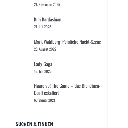
21. November 2025
Kim Kardashian
21. Juli 2025
Mark Wahlberg: Peinliche Nackt-Szene
25. August 2022
Lady Gaga
16. Juli 2025
Haare ab! The Game – das Blondinen-
Duell eskaliert
6. Februar 2021
SUCHEN & FINDEN