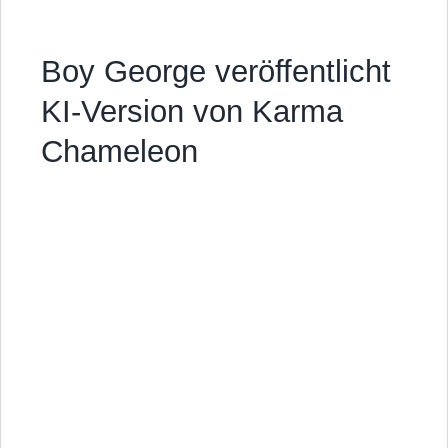
Boy George veröffentlicht
KI-Version von Karma
Chameleon