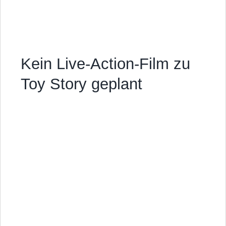
Kein Live-Action-Film zu
Toy Story geplant