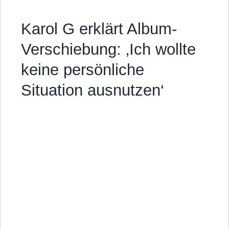
Karol G erklärt Album-
Verschiebung: ‚Ich wollte
keine persönliche
Situation ausnutzen‘