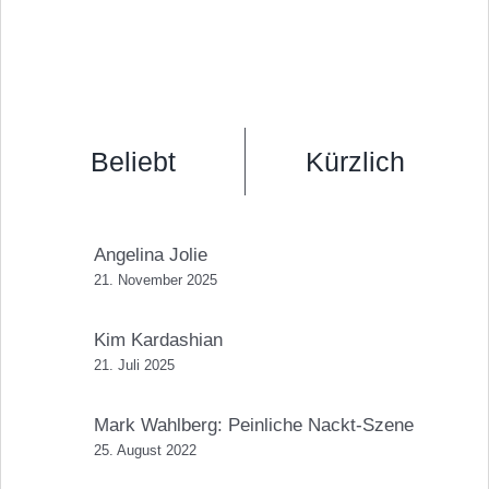
Beliebt
Kürzlich
Angelina Jolie
21. November 2025
Kim Kardashian
21. Juli 2025
Mark Wahlberg: Peinliche Nackt-Szene
25. August 2022