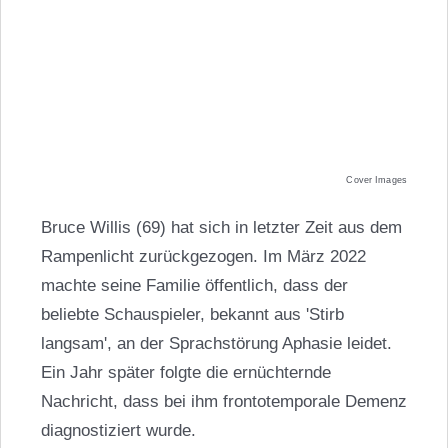
Cover Images
Bruce Willis (69) hat sich in letzter Zeit aus dem
Rampenlicht zurückgezogen. Im März 2022
machte seine Familie öffentlich, dass der
beliebte Schauspieler, bekannt aus 'Stirb
langsam', an der Sprachstörung Aphasie leidet.
Ein Jahr später folgte die ernüchternde
Nachricht, dass bei ihm frontotemporale Demenz
diagnostiziert wurde.