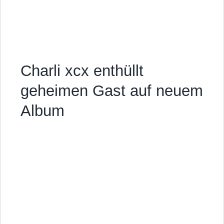
Charli xcx enthüllt
geheimen Gast auf neuem
Album