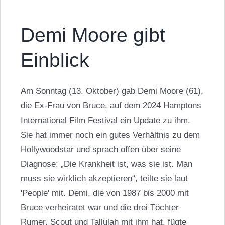
Demi Moore gibt
Einblick
Am Sonntag (13. Oktober) gab Demi Moore (61),
die Ex-Frau von Bruce, auf dem 2024 Hamptons
International Film Festival ein Update zu ihm.
Sie hat immer noch ein gutes Verhältnis zu dem
Hollywoodstar und sprach offen über seine
Diagnose: „Die Krankheit ist, was sie ist. Man
muss sie wirklich akzeptieren“, teilte sie laut
'People' mit. Demi, die von 1987 bis 2000 mit
Bruce verheiratet war und die drei Töchter
Rumer, Scout und Tallulah mit ihm hat, fügte