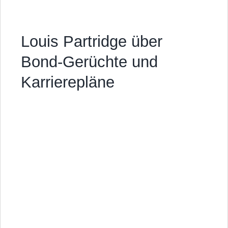
Louis Partridge über
Bond-Gerüchte und
Karrierepläne