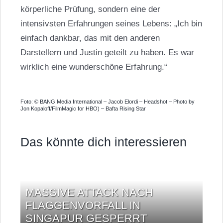
körperliche Prüfung, sondern eine der
intensivsten Erfahrungen seines Lebens: „Ich bin
einfach dankbar, das mit den anderen
Darstellern und Justin geteilt zu haben. Es war
wirklich eine wunderschöne Erfahrung.“
Foto: © BANG Media International – Jacob Elordi – Headshot – Photo by
Jon Kopaloff/FilmMagic for HBO) – Bafta Rising Star
Das könnte dich interessieren
MASSIVE ATTACK NACH
FLAGGENVORFALL IN
SINGAPUR GESPERRT