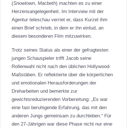
(
Snowtown
,
Macbeth
) machten es zu einer
Herzensangelegenheit. Im Interview mit der
Agentur teleschau verriet er, dass Kurzel ihm
einen Brief schrieb, in dem er ihn einlud, an
diesem besonderen Film mitzuwirken.
Trotz seines Status als einer der gefragtesten
jungen Schauspieler trifft Jacob seine
Rollenwahl nicht nach den üblichen Hollywood-
Maßstäben. Er reflektierte über die körperlichen
und emotionalen Herausforderungen der
Dreharbeiten und bemerkte zur
gewichtsreduzierenden Vorbereitung: „Es war
eine fast beruhigende Erfahrung, das mit den
anderen Jungs gemeinsam zu durchleben.“ Für
den 27-Jährigen war diese Phase nicht nur eine