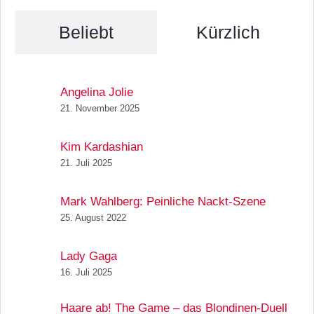
Beliebt
Kürzlich
Angelina Jolie
21. November 2025
Kim Kardashian
21. Juli 2025
Mark Wahlberg: Peinliche Nackt-Szene
25. August 2022
Lady Gaga
16. Juli 2025
Haare ab! The Game – das Blondinen-Duell