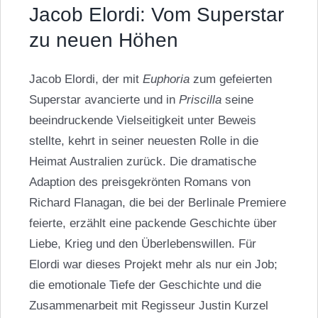
Jacob Elordi: Vom Superstar
zu neuen Höhen
Jacob Elordi, der mit
Euphoria
zum gefeierten
Superstar avancierte und in
Priscilla
seine
beeindruckende Vielseitigkeit unter Beweis
stellte, kehrt in seiner neuesten Rolle in die
Heimat Australien zurück. Die dramatische
Adaption des preisgekrönten Romans von
Richard Flanagan, die bei der Berlinale Premiere
feierte, erzählt eine packende Geschichte über
Liebe, Krieg und den Überlebenswillen. Für
Elordi war dieses Projekt mehr als nur ein Job;
die emotionale Tiefe der Geschichte und die
Zusammenarbeit mit Regisseur Justin Kurzel