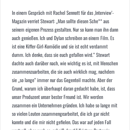
In einem Gespräch mit Rachel Sennott für das ‚Interview‘-
Magazin verriet Stewart: „Man sollte diesen Sche** aus
seinem eigenen Prozess gestalten. Nur so kann man ihn dann
auch genießen. Ich und Dylan schreiben an einem Film. Es
ist eine Kiffer-Girl-Komödie und sie ist echt verdammt
dumm. Ich denke, dass sie euch gefallen wird.“ Stewart
dachte auch darüber nach, wie wichtig es ist, mit Menschen
zusammenzuarbeiten, die sie auch wirklich mag, nachdem
sie „so lange“ immer nur das Gegenteil machte. Aber der
Grund, warum ich überhaupt daran gedacht habe, ist, dass
unser Produzent unser bester Freund ist. Wir werden
zusammen ein Unternehmen gründen. Ich habe so lange mit
so vielen Leuten zusammengearbeitet, die ich gar nicht
kannte und die mir nicht gefielen. Das war auf jeden Fall