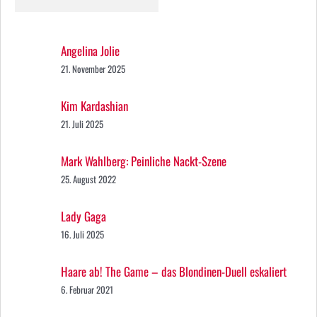
Angelina Jolie
21. November 2025
Kim Kardashian
21. Juli 2025
Mark Wahlberg: Peinliche Nackt-Szene
25. August 2022
Lady Gaga
16. Juli 2025
Haare ab! The Game – das Blondinen-Duell eskaliert
6. Februar 2021