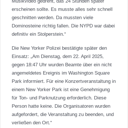
Musikvideo gedreht, das 24 Stunden später
erscheinen sollte. Es musste alles sehr schnell
geschnitten werden. Da mussten viele
Dominosteine richtig fallen. Die NYPD war dabei
definitiv ein Stolperstein.“
Die New Yorker Polizei bestätigte später den
Einsatz: „Am Dienstag, dem 22. April 2025,
gegen 18:47 Uhr wurden Beamte über ein nicht
angemeldetes Ereignis im Washington Square
Park informiert. Für eine Konzertveranstaltung in
einem New Yorker Park ist eine Genehmigung
für Ton- und Parknutzung erforderlich. Diese
Person hatte keine. Die Organisatoren wurden
aufgefordert, die Veranstaltung zu beenden, und
verließen den Ort.“