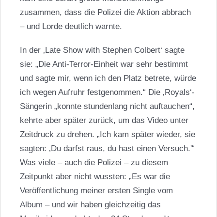
zusammen, dass die Polizei die Aktion abbrach
– und Lorde deutlich warnte.
In der ‚Late Show with Stephen Colbert‘ sagte
sie: „Die Anti-Terror-Einheit war sehr bestimmt
und sagte mir, wenn ich den Platz betrete, würde
ich wegen Aufruhr festgenommen.“ Die ‚Royals‘-
Sängerin „konnte stundenlang nicht auftauchen“,
kehrte aber später zurück, um das Video unter
Zeitdruck zu drehen. „Ich kam später wieder, sie
sagten: ‚Du darfst raus, du hast einen Versuch.'“
Was viele – auch die Polizei – zu diesem
Zeitpunkt aber nicht wussten: „Es war die
Veröffentlichung meiner ersten Single vom
Album – und wir haben gleichzeitig das