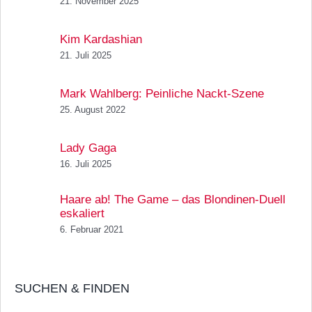
21. November 2025
Kim Kardashian
21. Juli 2025
Mark Wahlberg: Peinliche Nackt-Szene
25. August 2022
Lady Gaga
16. Juli 2025
Haare ab! The Game – das Blondinen-Duell
eskaliert
6. Februar 2021
SUCHEN & FINDEN