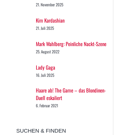
21. November 2025
Kim Kardashian
21. Juli 2025
Mark Wahlberg: Peinliche Nackt-Szene
25. August 2022
Lady Gaga
16. Juli 2025
Haare ab! The Game – das Blondinen-
Duell eskaliert
6. Februar 2021
SUCHEN & FINDEN