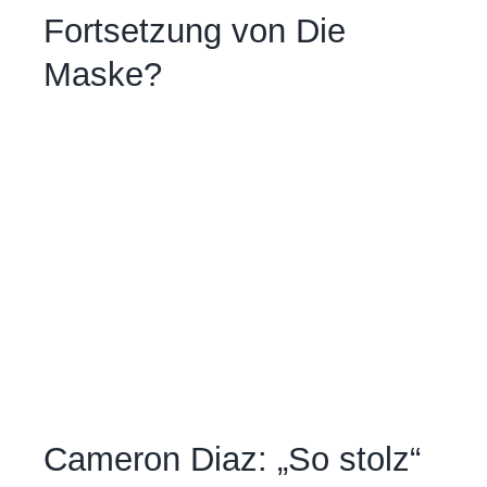
Fortsetzung von Die
Maske?
Cameron Diaz: „So stolz“