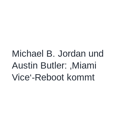
Michael B. Jordan und
Austin Butler: ‚Miami
Vice‘-Reboot kommt