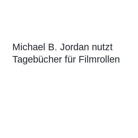
Michael B. Jordan nutzt
Tagebücher für Filmrollen