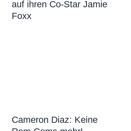
auf ihren Co-Star Jamie
Foxx
Cameron Diaz: Keine