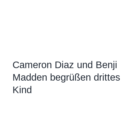
Cameron Diaz und Benji
Madden begrüßen drittes
Kind