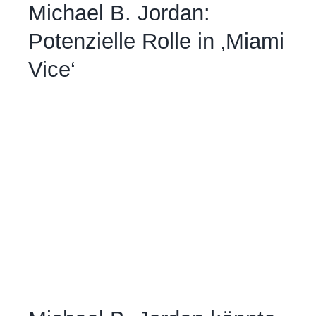
Michael B. Jordan:
Potenzielle Rolle in ‚Miami
Vice‘