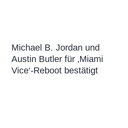
Michael B. Jordan und
Austin Butler für ‚Miami
Vice‘-Reboot bestätigt