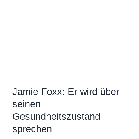
Jamie Foxx: Er wird über
seinen
Gesundheitszustand
sprechen