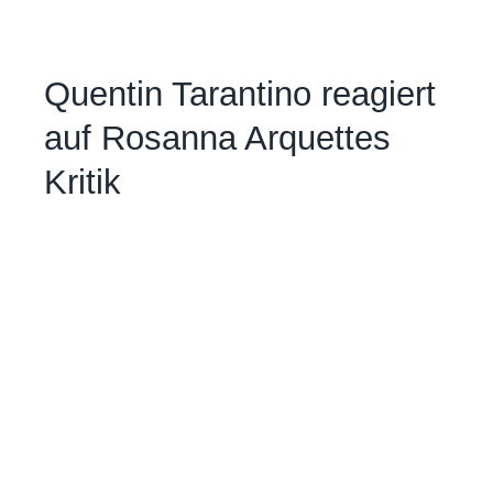
Quentin Tarantino reagiert
auf Rosanna Arquettes
Kritik