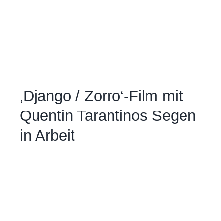
‚Django / Zorro‘-Film mit
Quentin Tarantinos Segen
in Arbeit