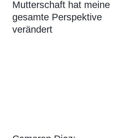
Mutterschaft hat meine
gesamte Perspektive
verändert