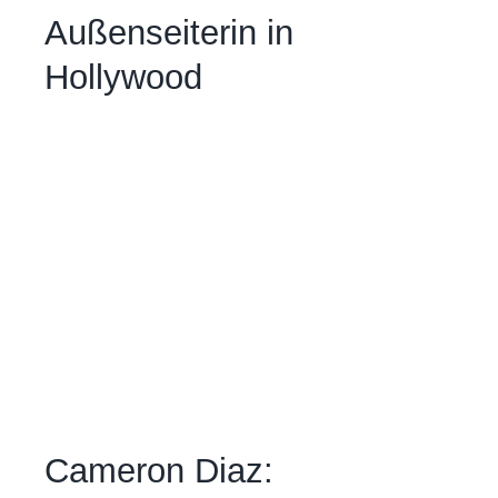
Außenseiterin in
Hollywood
Cameron Diaz: