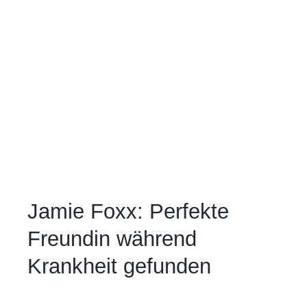
Jamie Foxx: Perfekte
Freundin während
Krankheit gefunden