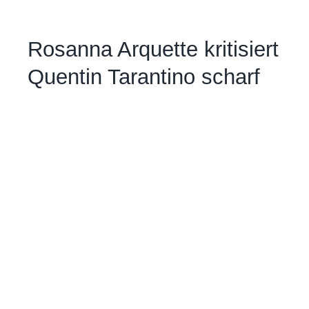
Rosanna Arquette kritisiert
Quentin Tarantino scharf