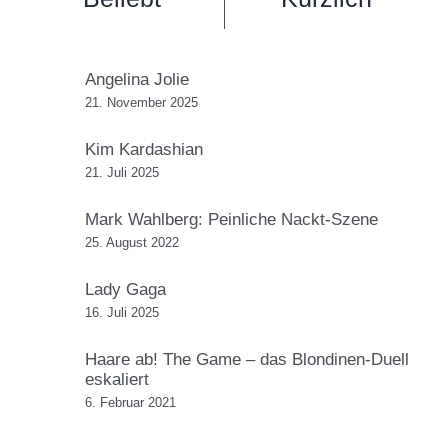
Angelina Jolie
21. November 2025
Kim Kardashian
21. Juli 2025
Mark Wahlberg: Peinliche Nackt-Szene
25. August 2022
Lady Gaga
16. Juli 2025
Haare ab! The Game – das Blondinen-Duell
eskaliert
6. Februar 2021