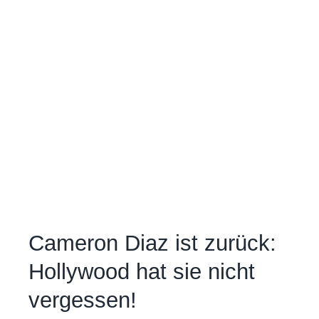
Cameron Diaz ist zurück:
Hollywood hat sie nicht
vergessen!