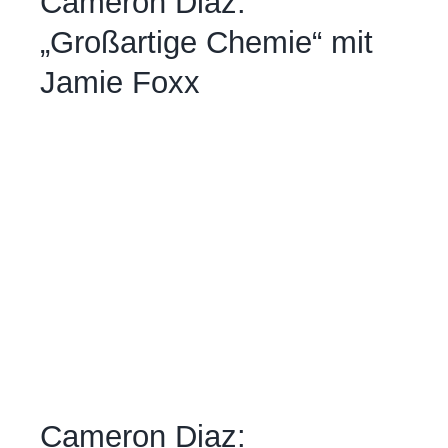
Cameron Diaz:
„Großartige Chemie“ mit
Jamie Foxx
Cameron Diaz: