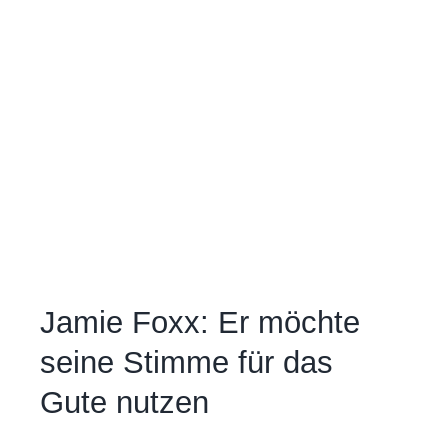
Jamie Foxx: Er möchte
seine Stimme für das
Gute nutzen