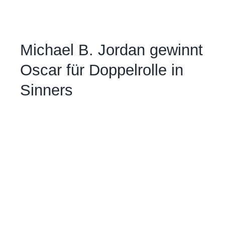
Michael B. Jordan gewinnt
Oscar für Doppelrolle in
Sinners