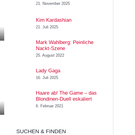
21. November 2025
Kim Kardashian
21. Juli 2025
Mark Wahlberg: Peinliche
Nackt-Szene
25. August 2022
Lady Gaga
16. Juli 2025
Haare ab! The Game – das
Blondinen-Duell eskaliert
6. Februar 2021
SUCHEN & FINDEN