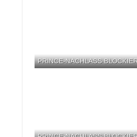
PRINCE-NACHLASS BLOCKIER
PRINCE-NACHLASS BLOCKIER