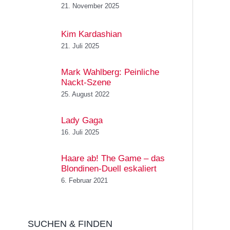
21. November 2025
Kim Kardashian
21. Juli 2025
Mark Wahlberg: Peinliche
Nackt-Szene
25. August 2022
Lady Gaga
16. Juli 2025
Haare ab! The Game – das
Blondinen-Duell eskaliert
6. Februar 2021
SUCHEN & FINDEN