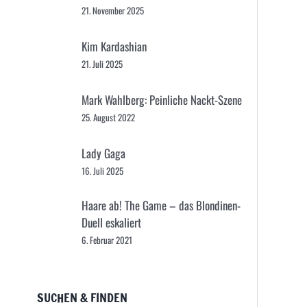
21. November 2025
Kim Kardashian
21. Juli 2025
Mark Wahlberg: Peinliche Nackt-Szene
25. August 2022
Lady Gaga
16. Juli 2025
Haare ab! The Game – das Blondinen-
Duell eskaliert
6. Februar 2021
SUCHEN & FINDEN