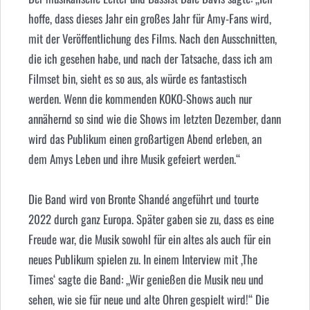
hoffe, dass dieses Jahr ein großes Jahr für Amy-Fans wird,
mit der Veröffentlichung des Films. Nach den Ausschnitten,
die ich gesehen habe, und nach der Tatsache, dass ich am
Filmset bin, sieht es so aus, als würde es fantastisch
werden. Wenn die kommenden KOKO-Shows auch nur
annähernd so sind wie die Shows im letzten Dezember, dann
wird das Publikum einen großartigen Abend erleben, an
dem Amys Leben und ihre Musik gefeiert werden.“
Die Band wird von Bronte Shandé angeführt und tourte
2022 durch ganz Europa. Später gaben sie zu, dass es eine
Freude war, die Musik sowohl für ein altes als auch für ein
neues Publikum spielen zu. In einem Interview mit ‚The
Times‘ sagte die Band: „Wir genießen die Musik neu und
sehen, wie sie für neue und alte Ohren gespielt wird!“ Die