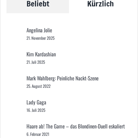
Beliebt
Kürzlich
Angelina Jolie
21. November 2025
Kim Kardashian
21. Juli 2025
Mark Wahlberg: Peinliche Nackt-Szene
25. August 2022
Lady Gaga
16. Juli 2025
Haare ab! The Game – das Blondinen-Duell eskaliert
6. Februar 2021