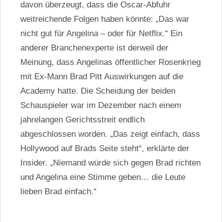
davon überzeugt, dass die Oscar-Abfuhr
weitreichende Folgen haben könnte: „Das war
nicht gut für Angelina – oder für Netflix.“ Ein
anderer Branchenexperte ist derweil der
Meinung, dass Angelinas öffentlicher Rosenkrieg
mit Ex-Mann
Brad Pitt
Auswirkungen auf die
Academy hatte. Die Scheidung der beiden
Schauspieler war im Dezember nach einem
jahrelangen Gerichtsstreit endlich
abgeschlossen worden. „Das zeigt einfach, dass
Hollywood auf Brads Seite steht“, erklärte der
Insider. „Niemand würde sich gegen Brad richten
und Angelina eine Stimme geben… die Leute
lieben Brad einfach.“