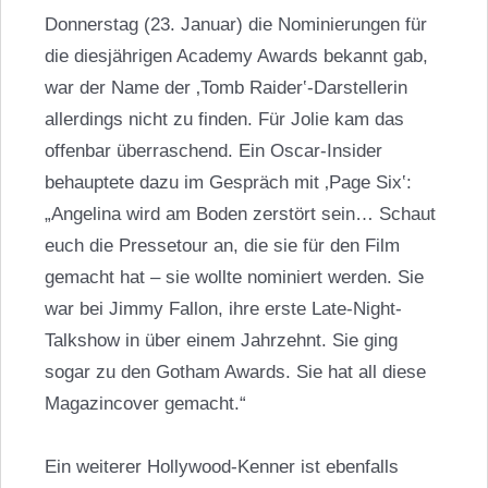
Donnerstag (23. Januar) die Nominierungen für
die diesjährigen Academy Awards bekannt gab,
war der Name der ‚Tomb Raider‛-Darstellerin
allerdings nicht zu finden. Für Jolie kam das
offenbar überraschend. Ein Oscar-Insider
behauptete dazu im Gespräch mit ‚Page Six‛:
„Angelina wird am Boden zerstört sein… Schaut
euch die Pressetour an, die sie für den Film
gemacht hat – sie wollte nominiert werden. Sie
war bei Jimmy Fallon, ihre erste Late-Night-
Talkshow in über einem Jahrzehnt. Sie ging
sogar zu den Gotham Awards. Sie hat all diese
Magazincover gemacht.“
Ein weiterer Hollywood-Kenner ist ebenfalls