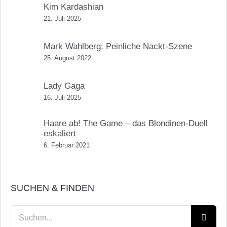
Kim Kardashian
21. Juli 2025
Mark Wahlberg: Peinliche Nackt-Szene
25. August 2022
Lady Gaga
16. Juli 2025
Haare ab! The Game – das Blondinen-Duell
eskaliert
6. Februar 2021
SUCHEN & FINDEN
Suche
nach: