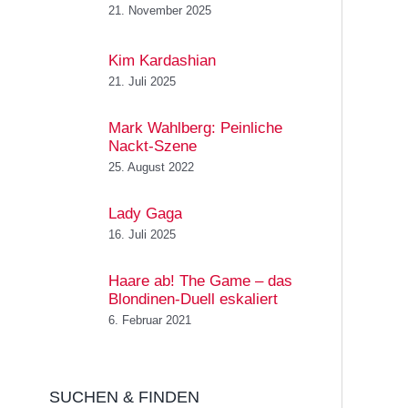
21. November 2025
Kim Kardashian
21. Juli 2025
Mark Wahlberg: Peinliche
Nackt-Szene
25. August 2022
Lady Gaga
16. Juli 2025
Haare ab! The Game – das
Blondinen-Duell eskaliert
6. Februar 2021
SUCHEN & FINDEN