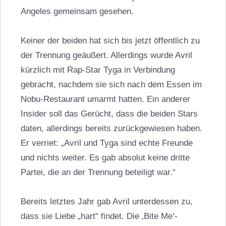
Angeles gemeinsam gesehen.
Keiner der beiden hat sich bis jetzt öffentlich zu
der Trennung geäußert. Allerdings wurde Avril
kürzlich mit Rap-Star Tyga in Verbindung
gebracht, nachdem sie sich nach dem Essen im
Nobu-Restaurant umarmt hatten. Ein anderer
Insider soll das Gerücht, dass die beiden Stars
daten, allerdings bereits zurückgewiesen haben.
Er verriet: „Avril und Tyga sind echte Freunde
und nichts weiter. Es gab absolut keine dritte
Partei, die an der Trennung beteiligt war.“
Bereits letztes Jahr gab Avril unterdessen zu,
dass sie Liebe „hart“ findet. Die ‚Bite Me‘-