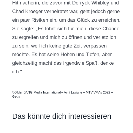
Hitmacherin, die zuvor mit Derryck Whibley und
Chad Kroeger verheiratet war, geht jedoch gerne
ein paar Risiken ein, um das Glück zu erreichen.
Sie sagte: „Es lohnt sich für mich, diese Chance
zu ergreifen und mich zu öffnen und verletzlich
zu sein, weil ich keine gute Zeit verpassen
möchte. Es hat seine Höhen und Tiefen, aber
gleichzeitig macht das irgendwie Spaß, denke
ich.“
©Bilder:BANG Media International – Avril Lavigne – MTV VMAs 2022 –
Getty
Das könnte dich interessieren