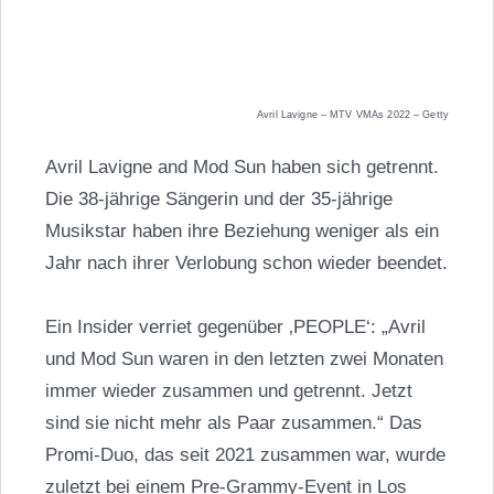
Avril Lavigne – MTV VMAs 2022 – Getty
Avril Lavigne and Mod Sun haben sich getrennt.
Die 38-jährige Sängerin und der 35-jährige
Musikstar haben ihre Beziehung weniger als ein
Jahr nach ihrer Verlobung schon wieder beendet.
Ein Insider verriet gegenüber ‚PEOPLE‘: „Avril
und Mod Sun waren in den letzten zwei Monaten
immer wieder zusammen und getrennt. Jetzt
sind sie nicht mehr als Paar zusammen.“ Das
Promi-Duo, das seit 2021 zusammen war, wurde
zuletzt bei einem Pre-Grammy-Event in Los