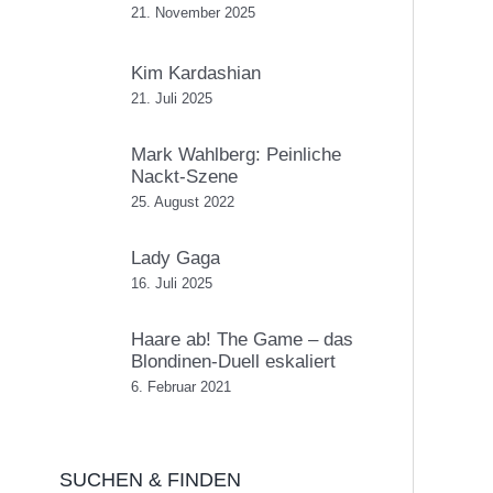
21. November 2025
Kim Kardashian
21. Juli 2025
Mark Wahlberg: Peinliche
Nackt-Szene
25. August 2022
Lady Gaga
16. Juli 2025
Haare ab! The Game – das
Blondinen-Duell eskaliert
6. Februar 2021
SUCHEN & FINDEN