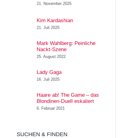
21. November 2025
Kim Kardashian
21. Juli 2025
Mark Wahlberg: Peinliche
Nackt-Szene
25. August 2022
Lady Gaga
16. Juli 2025
Haare ab! The Game – das
Blondinen-Duell eskaliert
6. Februar 2021
SUCHEN & FINDEN