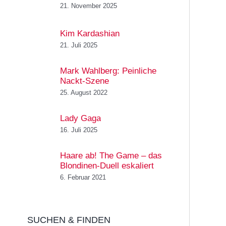
21. November 2025
Kim Kardashian
21. Juli 2025
Mark Wahlberg: Peinliche
Nackt-Szene
25. August 2022
Lady Gaga
16. Juli 2025
Haare ab! The Game – das
Blondinen-Duell eskaliert
6. Februar 2021
SUCHEN & FINDEN