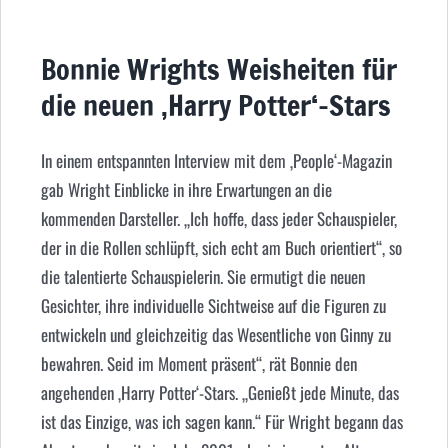
Bonnie Wrights Weisheiten für
die neuen ‚Harry Potter‘-Stars
In einem entspannten Interview mit dem ‚People‘-Magazin
gab Wright Einblicke in ihre Erwartungen an die
kommenden Darsteller. „Ich hoffe, dass jeder Schauspieler,
der in die Rollen schlüpft, sich echt am Buch orientiert“, so
die talentierte Schauspielerin. Sie ermutigt die neuen
Gesichter, ihre individuelle Sichtweise auf die Figuren zu
entwickeln und gleichzeitig das Wesentliche von Ginny zu
bewahren. Seid im Moment präsent“, rät Bonnie den
angehenden ‚Harry Potter‘-Stars. „Genießt jede Minute, das
ist das Einzige, was ich sagen kann.“ Für Wright begann das