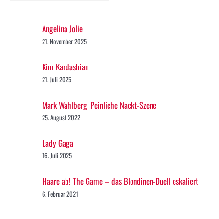
Angelina Jolie
21. November 2025
Kim Kardashian
21. Juli 2025
Mark Wahlberg: Peinliche Nackt-Szene
25. August 2022
Lady Gaga
16. Juli 2025
Haare ab! The Game – das Blondinen-Duell eskaliert
6. Februar 2021