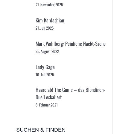
21. November 2025
Kim Kardashian
21. Juli 2025
Mark Wahlberg: Peinliche Nackt-Szene
25. August 2022
Lady Gaga
16. Juli 2025
Haare ab! The Game – das Blondinen-
Duell eskaliert
6. Februar 2021
SUCHEN & FINDEN