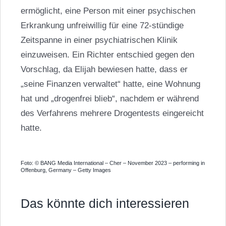
ermöglicht, eine Person mit einer psychischen
Erkrankung unfreiwillig für eine 72-stündige
Zeitspanne in einer psychiatrischen Klinik
einzuweisen. Ein Richter entschied gegen den
Vorschlag, da Elijah bewiesen hatte, dass er
„seine Finanzen verwaltet“ hatte, eine Wohnung
hat und „drogenfrei blieb“, nachdem er während
des Verfahrens mehrere Drogentests eingereicht
hatte.
Foto: © BANG Media International – Cher – November 2023 – performing in
Offenburg, Germany – Getty Images
Das könnte dich interessieren