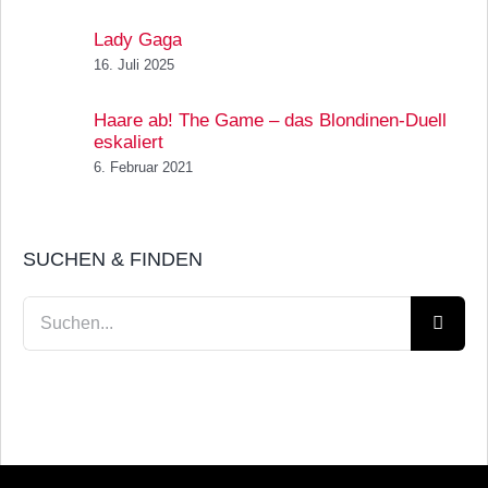
Lady Gaga
16. Juli 2025
Haare ab! The Game – das Blondinen-Duell
eskaliert
6. Februar 2021
SUCHEN & FINDEN
Suche
nach: