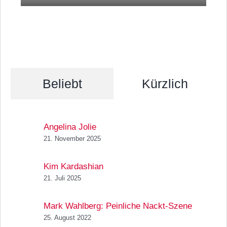
Beliebt
Kürzlich
Angelina Jolie
21. November 2025
Kim Kardashian
21. Juli 2025
Mark Wahlberg: Peinliche Nackt-Szene
25. August 2022