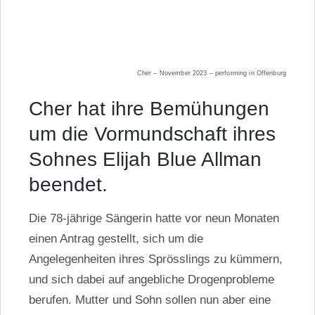
Cher – November 2023 – performing in Offenburg
Cher hat ihre Bemühungen
um die Vormundschaft ihres
Sohnes Elijah Blue Allman
beendet.
Die 78-jährige Sängerin hatte vor neun Monaten
einen Antrag gestellt, sich um die
Angelegenheiten ihres Sprösslings zu kümmern,
und sich dabei auf angebliche Drogenprobleme
berufen. Mutter und Sohn sollen nun aber eine