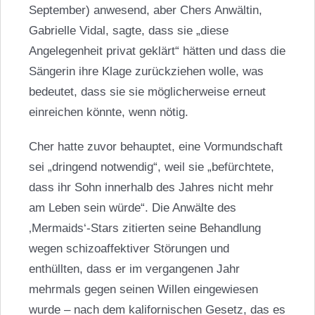
September) anwesend, aber Chers Anwältin,
Gabrielle Vidal, sagte, dass sie „diese
Angelegenheit privat geklärt“ hätten und dass die
Sängerin ihre Klage zurückziehen wolle, was
bedeutet, dass sie sie möglicherweise erneut
einreichen könnte, wenn nötig.
Cher hatte zuvor behauptet, eine Vormundschaft
sei „dringend notwendig“, weil sie „befürchtete,
dass ihr Sohn innerhalb des Jahres nicht mehr
am Leben sein würde“. Die Anwälte des
‚Mermaids‘-Stars zitierten seine Behandlung
wegen schizoaffektiver Störungen und
enthüllten, dass er im vergangenen Jahr
mehrmals gegen seinen Willen eingewiesen
wurde – nach dem kalifornischen Gesetz, das es