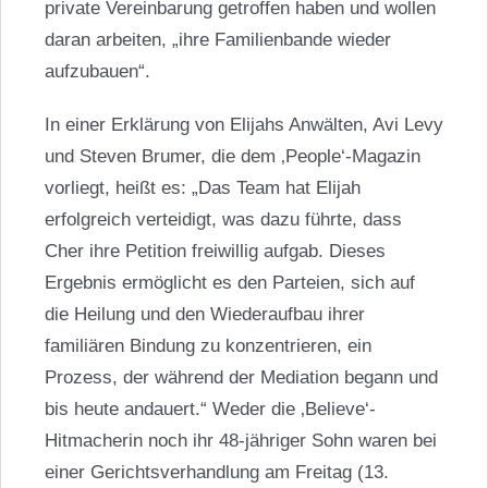
private Vereinbarung getroffen haben und wollen
daran arbeiten, „ihre Familienbande wieder
aufzubauen“.
In einer Erklärung von Elijahs Anwälten, Avi Levy
und Steven Brumer, die dem ‚People‘-Magazin
vorliegt, heißt es: „Das Team hat Elijah
erfolgreich verteidigt, was dazu führte, dass
Cher ihre Petition freiwillig aufgab. Dieses
Ergebnis ermöglicht es den Parteien, sich auf
die Heilung und den Wiederaufbau ihrer
familiären Bindung zu konzentrieren, ein
Prozess, der während der Mediation begann und
bis heute andauert.“ Weder die ‚Believe‘-
Hitmacherin noch ihr 48-jähriger Sohn waren bei
einer Gerichtsverhandlung am Freitag (13.