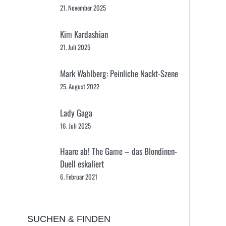
21. November 2025
Kim Kardashian
21. Juli 2025
Mark Wahlberg: Peinliche Nackt-Szene
25. August 2022
Lady Gaga
16. Juli 2025
Haare ab! The Game – das Blondinen-
Duell eskaliert
6. Februar 2021
SUCHEN & FINDEN