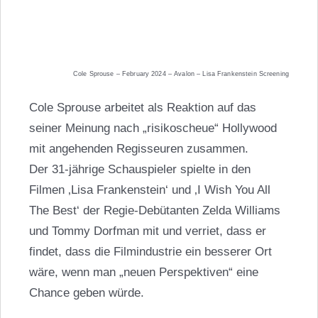
Cole Sprouse – February 2024 – Avalon – Lisa Frankenstein Screening
Cole Sprouse arbeitet als Reaktion auf das
seiner Meinung nach „risikoscheue“ Hollywood
mit angehenden Regisseuren zusammen.
Der 31-jährige Schauspieler spielte in den
Filmen ‚Lisa Frankenstein‘ und ‚I Wish You All
The Best‘ der Regie-Debütanten Zelda Williams
und Tommy Dorfman mit und verriet, dass er
findet, dass die Filmindustrie ein besserer Ort
wäre, wenn man „neuen Perspektiven“ eine
Chance geben würde.