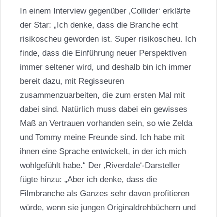
In einem Interview gegenüber ‚Collider‘ erklärte
der Star: „Ich denke, dass die Branche echt
risikoscheu geworden ist. Super risikoscheu. Ich
finde, dass die Einführung neuer Perspektiven
immer seltener wird, und deshalb bin ich immer
bereit dazu, mit Regisseuren
zusammenzuarbeiten, die zum ersten Mal mit
dabei sind. Natürlich muss dabei ein gewisses
Maß an Vertrauen vorhanden sein, so wie Zelda
und Tommy meine Freunde sind. Ich habe mit
ihnen eine Sprache entwickelt, in der ich mich
wohlgefühlt habe.“ Der ‚Riverdale‘-Darsteller
fügte hinzu: „Aber ich denke, dass die
Filmbranche als Ganzes sehr davon profitieren
würde, wenn sie jungen Originaldrehbüchern und