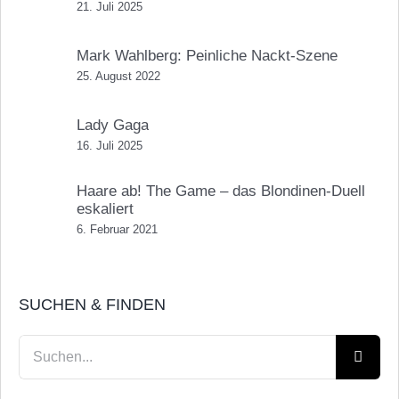
21. Juli 2025
Mark Wahlberg: Peinliche Nackt-Szene
25. August 2022
Lady Gaga
16. Juli 2025
Haare ab! The Game – das Blondinen-Duell
eskaliert
6. Februar 2021
SUCHEN & FINDEN
Suche
nach: