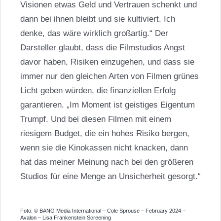
Visionen etwas Geld und Vertrauen schenkt und
dann bei ihnen bleibt und sie kultiviert. Ich
denke, das wäre wirklich großartig.“ Der
Darsteller glaubt, dass die Filmstudios Angst
davor haben, Risiken einzugehen, und dass sie
immer nur den gleichen Arten von Filmen grünes
Licht geben würden, die finanziellen Erfolg
garantieren. „Im Moment ist geistiges Eigentum
Trumpf. Und bei diesen Filmen mit einem
riesigem Budget, die ein hohes Risiko bergen,
wenn sie die Kinokassen nicht knacken, dann
hat das meiner Meinung nach bei den größeren
Studios für eine Menge an Unsicherheit gesorgt.“
Foto: © BANG Media International – Cole Sprouse – February 2024 –
Avalon – Lisa Frankenstein Screening