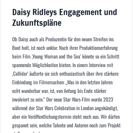
Daisy Ridleys Engagement und
Zukunftspläne
Ob Daisy auch als Produzentin für den neuen Streifen ins
Boot holt, ist noch unklar. Nach ihrer Produktionserfahrung
beim Film ‚Young Woman and the Sea‘ könnte so ein Schritt
spannende Möglichkeiten bieten. In einem Interview mit
‚Collider‘ äußerte sie sich enthusiastisch über ihre stärkere
Einbindung im Filmemachen: „Was in den letzten Jahren
echt wunderbar war, ist, von Anfang bis Ende stärker
involviert zu sein.“ Der neue Star Wars-Film wurde 2023
während der Star Wars Celebration in London angekündigt,
aber ein Veröffentlichungstermin steht noch aus. Wir dürfen
gespannt sein, welche Talente und Autoren noch zum Projekt