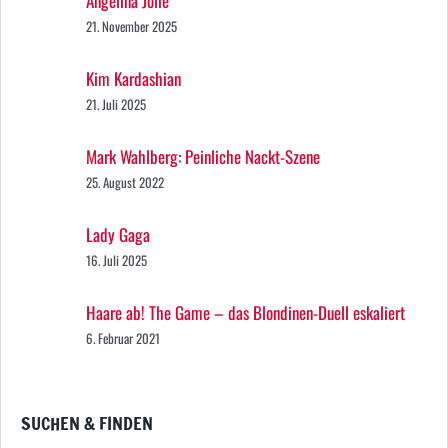
Angelina Jolie
21. November 2025
Kim Kardashian
21. Juli 2025
Mark Wahlberg: Peinliche Nackt-Szene
25. August 2022
Lady Gaga
16. Juli 2025
Haare ab! The Game – das Blondinen-Duell eskaliert
6. Februar 2021
SUCHEN & FINDEN