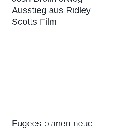
Ausstieg aus Ridley
Scotts Film
Fugees planen neue