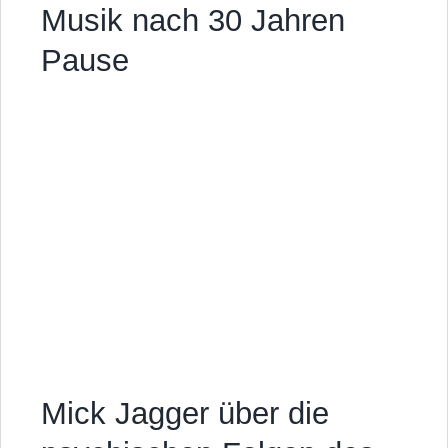
Musik nach 30 Jahren
Pause
Mick Jagger über die