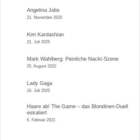
Angelina Jolie
21. November 2025
Kim Kardashian
21. Juli 2025
Mark Wahlberg: Peinliche Nackt-Szene
25. August 2022
Lady Gaga
16. Juli 2025
Haare ab! The Game – das Blondinen-Duell
eskaliert
6. Februar 2021