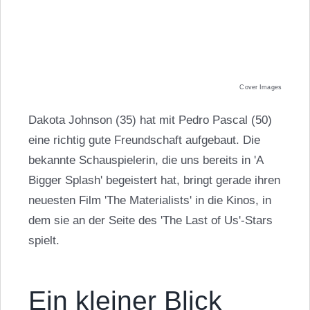
Cover Images
Dakota Johnson (35) hat mit Pedro Pascal (50)
eine richtig gute Freundschaft aufgebaut. Die
bekannte Schauspielerin, die uns bereits in 'A
Bigger Splash' begeistert hat, bringt gerade ihren
neuesten Film 'The Materialists' in die Kinos, in
dem sie an der Seite des 'The Last of Us'-Stars
spielt.
Ein kleiner Blick