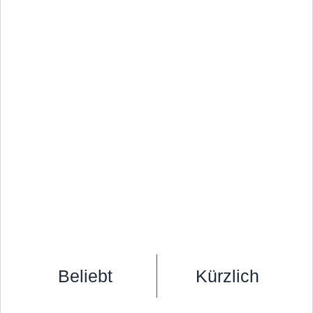
Beliebt
Kürzlich