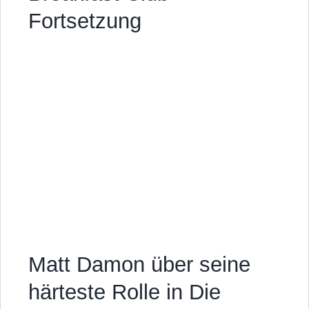
Fortsetzung
Matt Damon über seine
härteste Rolle in Die