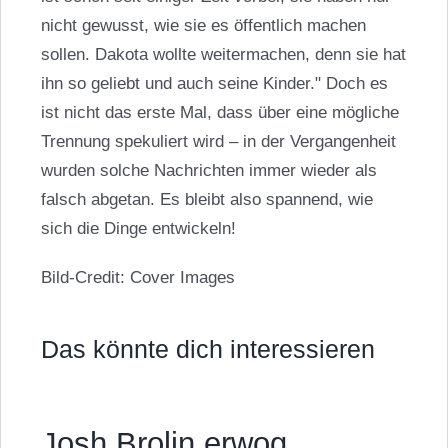
nicht gewusst, wie sie es öffentlich machen
sollen. Dakota wollte weitermachen, denn sie hat
ihn so geliebt und auch seine Kinder." Doch es
ist nicht das erste Mal, dass über eine mögliche
Trennung spekuliert wird – in der Vergangenheit
wurden solche Nachrichten immer wieder als
falsch abgetan. Es bleibt also spannend, wie
sich die Dinge entwickeln!
Bild-Credit: Cover Images
Das könnte dich interessieren
Josh Brolin erwog