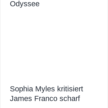
Odyssee
Sophia Myles kritisiert
James Franco scharf