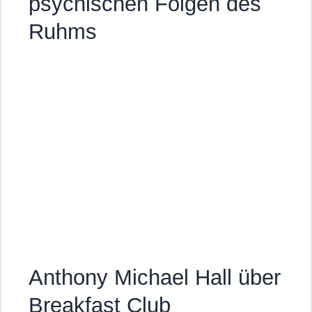
psychischen Folgen des
Ruhms
Anthony Michael Hall über
Breakfast Club