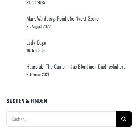
21. Juli 2025
Mark Wahlberg: Peinliche Nackt-Szene
25. August 2022
Lady Gaga
16. Juli 2025
Haare ab! The Game – das Blondinen-Duell eskaliert
6. Februar 2021
SUCHEN & FINDEN
Suche
nach: