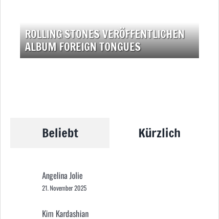
ROLLING STONES VERÖFFENTLICHEN
ALBUM FOREIGN TONGUES
Beliebt
Kürzlich
Angelina Jolie
21. November 2025
Kim Kardashian