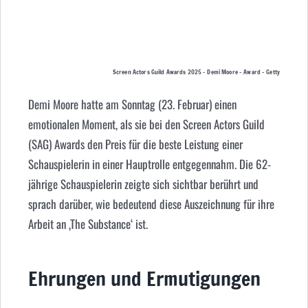
Screen Actors Guild Awards 2025 – Demi Moore – Award – Getty
Demi Moore hatte am Sonntag (23. Februar) einen
emotionalen Moment, als sie bei den Screen Actors Guild
(SAG) Awards den Preis für die beste Leistung einer
Schauspielerin in einer Hauptrolle entgegennahm. Die 62-
jährige Schauspielerin zeigte sich sichtbar berührt und
sprach darüber, wie bedeutend diese Auszeichnung für ihre
Arbeit an ‚The Substance‘ ist.
Ehrungen und Ermutigungen