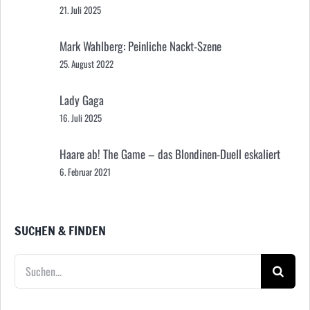
21. Juli 2025
Mark Wahlberg: Peinliche Nackt-Szene
25. August 2022
Lady Gaga
16. Juli 2025
Haare ab! The Game – das Blondinen-Duell eskaliert
6. Februar 2021
SUCHEN & FINDEN
Suche
nach: