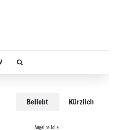
V
Beliebt
Kürzlich
Angelina Jolie