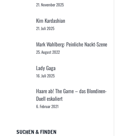
21. November 2025
Kim Kardashian
21. Juli 2025
Mark Wahlberg: Peinliche Nackt-Szene
25. August 2022
Lady Gaga
16. Juli 2025
Haare ab! The Game – das Blondinen-
Duell eskaliert
6. Februar 2021
SUCHEN & FINDEN