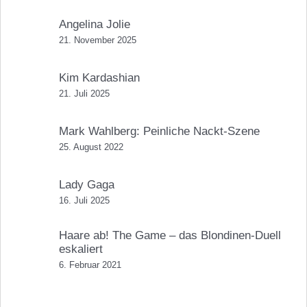
Angelina Jolie
21. November 2025
Kim Kardashian
21. Juli 2025
Mark Wahlberg: Peinliche Nackt-Szene
25. August 2022
Lady Gaga
16. Juli 2025
Haare ab! The Game – das Blondinen-Duell
eskaliert
6. Februar 2021