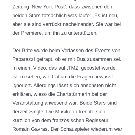
Zeitung ‚New York Post‘, dass zwischen den
beiden Stars tatsächlich was laufe: „Es ist neu,
aber sie sind verrückt nacheinander. Sie war bei
der Premiere, um ihn zu unterstützen.
Der Brite wurde beim Verlassen des Events von
Paparazzi gefragt, ob er mit Dua zusammen sei.
In einem Video, das auf ‚TMZ‘ gepostet wurde,
ist zu sehen, wie Callum die Fragen bewusst
ignoriert. Allerdings lässt sich ansonsten nicht
erklären, wieso die Chartstürmerin bei der
Veranstaltung anwesend war. Beide Stars sind
derzeit Single: Die Musikerin trennte sich
kürzlich von dem französischen Regisseur
Romain Gavras. Der Schauspieler wiederum war