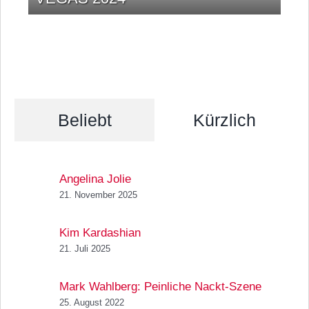
Beliebt
Kürzlich
Angelina Jolie
21. November 2025
Kim Kardashian
21. Juli 2025
Mark Wahlberg: Peinliche Nackt-Szene
25. August 2022