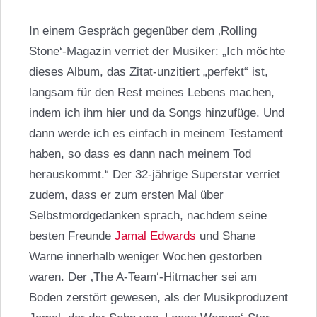
In einem Gespräch gegenüber dem ‚Rolling
Stone‘-Magazin verriet der Musiker: „Ich möchte
dieses Album, das Zitat-unzitiert „perfekt“ ist,
langsam für den Rest meines Lebens machen,
indem ich ihm hier und da Songs hinzufüge. Und
dann werde ich es einfach in meinem Testament
haben, so dass es dann nach meinem Tod
herauskommt.“ Der 32-jährige Superstar verriet
zudem, dass er zum ersten Mal über
Selbstmordgedanken sprach, nachdem seine
besten Freunde
Jamal Edwards
und Shane
Warne innerhalb weniger Wochen gestorben
waren. Der ‚The A-Team‘-Hitmacher sei am
Boden zerstört gewesen, als der Musikproduzent