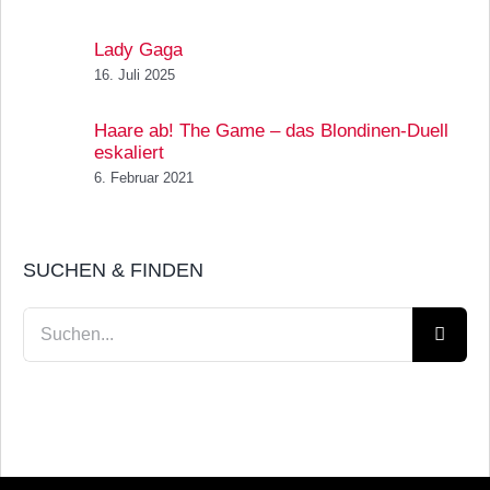
Lady Gaga
16. Juli 2025
Haare ab! The Game – das Blondinen-Duell
eskaliert
6. Februar 2021
SUCHEN & FINDEN
Suche
nach: