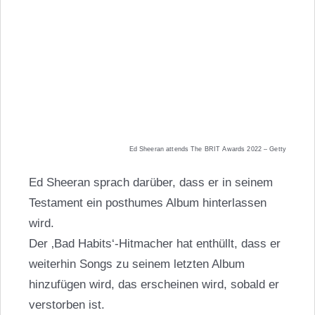
Ed Sheeran attends The BRIT Awards 2022 – Getty
Ed Sheeran sprach darüber, dass er in seinem
Testament ein posthumes Album hinterlassen
wird.
Der ‚Bad Habits‘-Hitmacher hat enthüllt, dass er
weiterhin Songs zu seinem letzten Album
hinzufügen wird, das erscheinen wird, sobald er
verstorben ist.