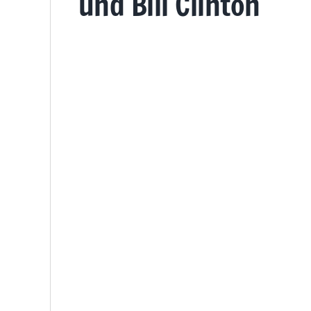
und Bill Clinton