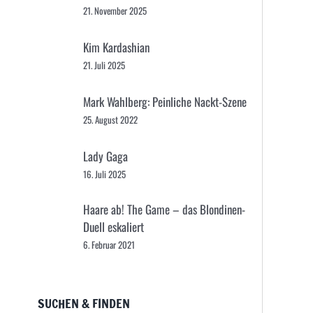
21. November 2025
Kim Kardashian
21. Juli 2025
Mark Wahlberg: Peinliche Nackt-Szene
25. August 2022
Lady Gaga
16. Juli 2025
Haare ab! The Game – das Blondinen-
Duell eskaliert
6. Februar 2021
SUCHEN & FINDEN