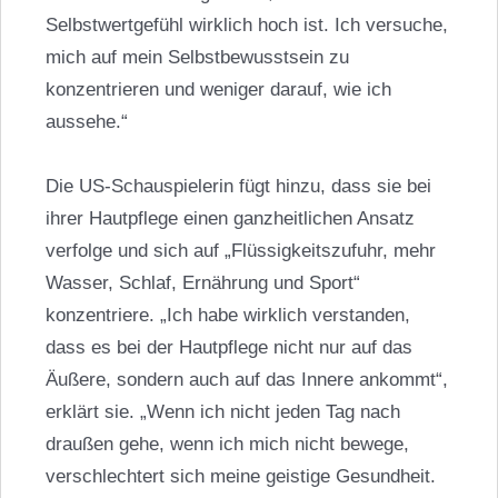
Selbstwertgefühl wirklich hoch ist. Ich versuche,
mich auf mein Selbstbewusstsein zu
konzentrieren und weniger darauf, wie ich
aussehe.“
Die US-Schauspielerin fügt hinzu, dass sie bei
ihrer Hautpflege einen ganzheitlichen Ansatz
verfolge und sich auf „Flüssigkeitszufuhr, mehr
Wasser, Schlaf, Ernährung und Sport“
konzentriere. „Ich habe wirklich verstanden,
dass es bei der Hautpflege nicht nur auf das
Äußere, sondern auch auf das Innere ankommt“,
erklärt sie. „Wenn ich nicht jeden Tag nach
draußen gehe, wenn ich mich nicht bewege,
verschlechtert sich meine geistige Gesundheit.