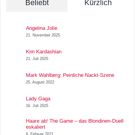
Beliebt
Kürzlich
Angelina Jolie
21. November 2025
Kim Kardashian
21. Juli 2025
Mark Wahlberg: Peinliche Nackt-Szene
25. August 2022
Lady Gaga
16. Juli 2025
Haare ab! The Game – das Blondinen-Duell
eskaliert
6. Februar 2021