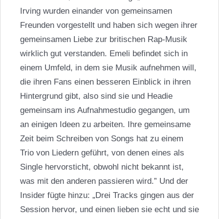
Irving wurden einander von gemeinsamen
Freunden vorgestellt und haben sich wegen ihrer
gemeinsamen Liebe zur britischen Rap-Musik
wirklich gut verstanden. Emeli befindet sich in
einem Umfeld, in dem sie Musik aufnehmen will,
die ihren Fans einen besseren Einblick in ihren
Hintergrund gibt, also sind sie und Headie
gemeinsam ins Aufnahmestudio gegangen, um
an einigen Ideen zu arbeiten. Ihre gemeinsame
Zeit beim Schreiben von Songs hat zu einem
Trio von Liedern geführt, von denen eines als
Single hervorsticht, obwohl nicht bekannt ist,
was mit den anderen passieren wird.” Und der
Insider fügte hinzu: „Drei Tracks gingen aus der
Session hervor, und einen lieben sie echt und sie