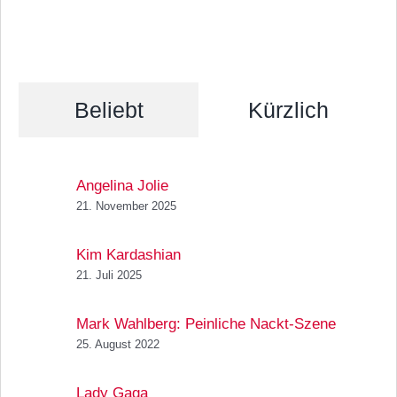
Beliebt
Kürzlich
Angelina Jolie
21. November 2025
Kim Kardashian
21. Juli 2025
Mark Wahlberg: Peinliche Nackt-Szene
25. August 2022
Lady Gaga