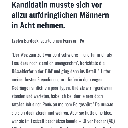
Kandidatin musste sich vor
allzu aufdringlichen Männern
in Acht nehmen.
Evelyn Burdecki spürte einen Penis am Po
"Der Weg zum Zelt war echt schwierig – und für mich als
Frau dazu noch ziemlich unangenehm", berichtete die
Düsseldorferin der 'Bild' und ging dann ins Detail. "Hinter
meiner besten Freundin und mir liefen in dem engen
Gedränge nämlich ein paar Typen. Und als wir irgendwann
standen und warteten, habe ich bei dem einem doch
tatsächlich einen Penis an meinem Po gespürt." Da musste
sie sich doch gleich mal wehren. Aber sie hatte eine Idee,
wer sie im Festzelt beschützen konnte – Oliver Pocher (46).