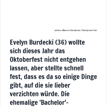
picture alliance / Eventpress | Eventpress Fuhr
Evelyn Burdecki (36) wollte
sich dieses Jahr das
Oktoberfest nicht entgehen
lassen, aber stellte schnell
fest, dass es da so einige Dinge
gibt, auf die sie lieber
verzichten würde. Die
ehemalige 'Bachelor'-