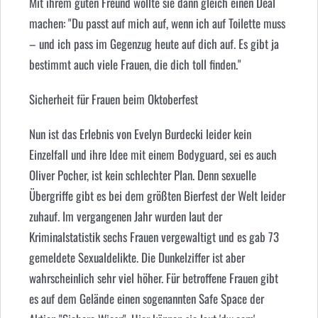
Mit ihrem guten Freund wollte sie dann gleich einen Deal
machen: "Du passt auf mich auf, wenn ich auf Toilette muss
– und ich pass im Gegenzug heute auf dich auf. Es gibt ja
bestimmt auch viele Frauen, die dich toll finden."
Sicherheit für Frauen beim Oktoberfest
Nun ist das Erlebnis von Evelyn
Burdecki
leider kein
Einzelfall und ihre Idee mit einem Bodyguard, sei es auch
Oliver Pocher, ist kein schlechter Plan. Denn sexuelle
Übergriffe gibt es bei dem größten Bierfest der Welt leider
zuhauf. Im vergangenen Jahr wurden laut der
Kriminalstatistik sechs Frauen vergewaltigt und es gab 73
gemeldete Sexualdelikte. Die Dunkelziffer ist aber
wahrscheinlich sehr viel höher. Für betroffene Frauen gibt
es auf dem Gelände einen sogenannten Safe Space der