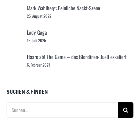
Mark Wahlberg: Peinliche Nackt-Szene
25. August 2022
Lady Gaga
16. Juli 2025
Haare ab! The Game – das Blondinen-Duell eskaliert
6. Februar 2021
SUCHEN & FINDEN
Suche
nach: