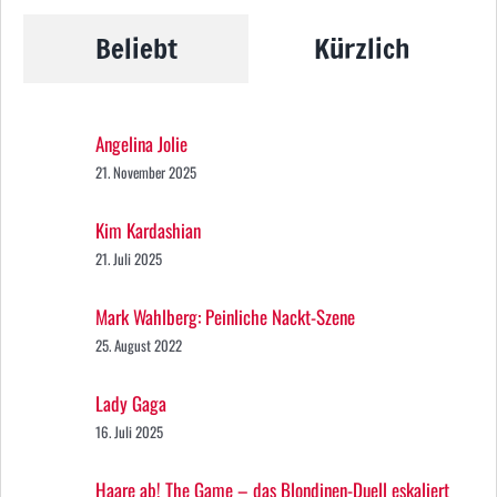
Beliebt
Kürzlich
Angelina Jolie
21. November 2025
Kim Kardashian
21. Juli 2025
Mark Wahlberg: Peinliche Nackt-Szene
25. August 2022
Lady Gaga
16. Juli 2025
Haare ab! The Game – das Blondinen-Duell eskaliert