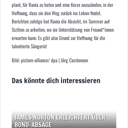
plant, für Rania zu beten und eine Kerze anzuzünden, in der
Hoffnung, dass sie den Weg zurück ins Leben findet.
Berichten zufolge hat Rania die Absicht, im Sommer auf
Sizilien zu arbeiten, wo sie Unterstützung von Freund*innen
erwarten kann. Es gibt also Grund zur Hoffnung für die
talentierte Sängerin!
Bild: picture-alliance/ dpa | Jörg Carstensen
Das könnte dich interessieren
JAMES NORTON ERLEICHTERT ÜBER
BOND-ABSAGE