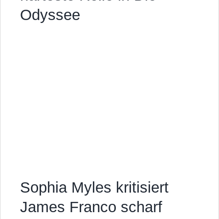
Odyssee
Sophia Myles kritisiert
James Franco scharf