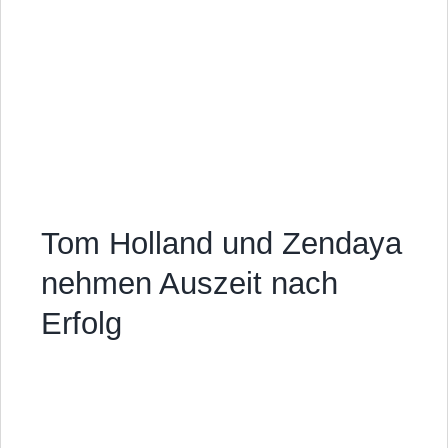
Tom Holland und Zendaya
nehmen Auszeit nach
Erfolg