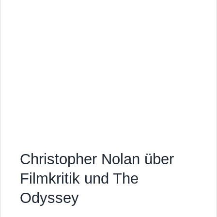
Christopher Nolan über
Filmkritik und The
Odyssey