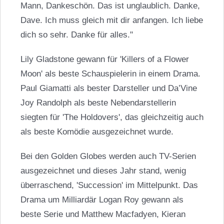
Mann, Dankeschön. Das ist unglaublich. Danke,
Dave. Ich muss gleich mit dir anfangen. Ich liebe
dich so sehr. Danke für alles."
Lily Gladstone
gewann für 'Killers of a Flower
Moon' als beste Schauspielerin in einem Drama.
Paul Giamatti als bester Darsteller und
Da’Vine
Joy Randolph
als beste Nebendarstellerin
siegten für 'The Holdovers', das gleichzeitig auch
als beste Komödie ausgezeichnet wurde.
Bei den Golden Globes werden auch TV-Serien
ausgezeichnet und dieses Jahr stand, wenig
überraschend, 'Succession' im Mittelpunkt. Das
Drama um Milliardär Logan Roy gewann als
beste Serie und
Matthew Macfadyen
, Kieran