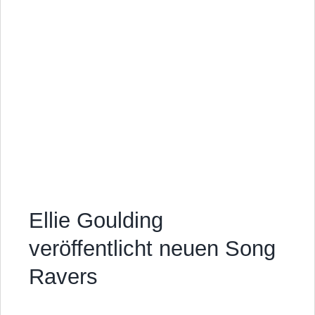
Ellie Goulding
veröffentlicht neuen Song
Ravers