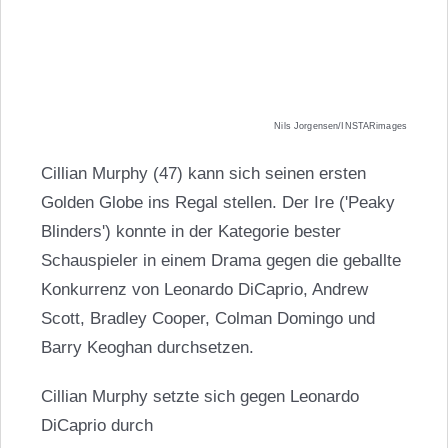
Nils Jorgensen/INSTARimages
Cillian Murphy (47) kann sich seinen ersten
Golden Globe ins Regal stellen. Der Ire ('Peaky
Blinders') konnte in der Kategorie bester
Schauspieler in einem Drama gegen die geballte
Konkurrenz von Leonardo DiCaprio, Andrew
Scott, Bradley Cooper, Colman Domingo und
Barry Keoghan durchsetzen.
Cillian Murphy setzte sich gegen Leonardo
DiCaprio durch