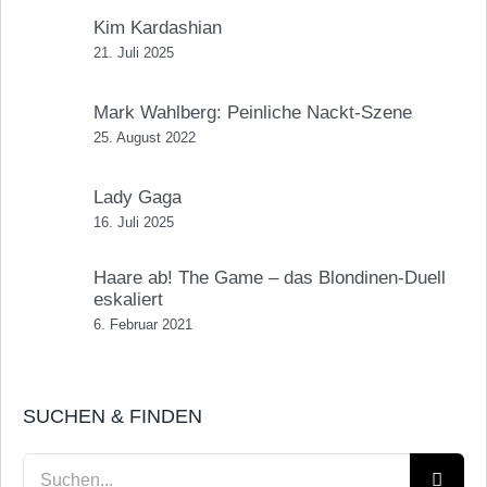
Kim Kardashian
21. Juli 2025
Mark Wahlberg: Peinliche Nackt-Szene
25. August 2022
Lady Gaga
16. Juli 2025
Haare ab! The Game – das Blondinen-Duell
eskaliert
6. Februar 2021
SUCHEN & FINDEN
Suche