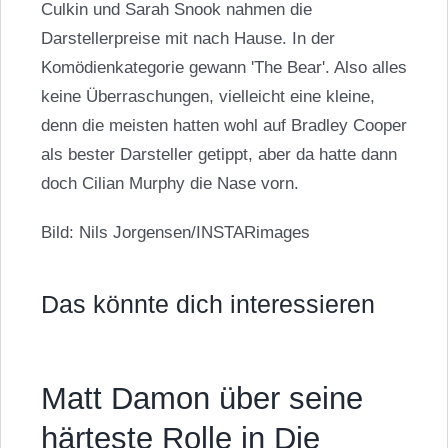
Culkin und Sarah Snook nahmen die
Darstellerpreise mit nach Hause. In der
Komödienkategorie gewann 'The Bear'. Also alles
keine Überraschungen, vielleicht eine kleine,
denn die meisten hatten wohl auf Bradley Cooper
als bester Darsteller getippt, aber da hatte dann
doch
Cilian Murphy
die Nase vorn.
Bild: Nils Jorgensen/INSTARimages
Das könnte dich interessieren
Matt Damon über seine
härteste Rolle in Die