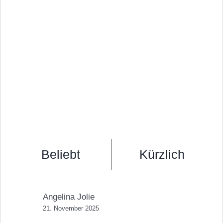
Beliebt
Kürzlich
Angelina Jolie
21. November 2025