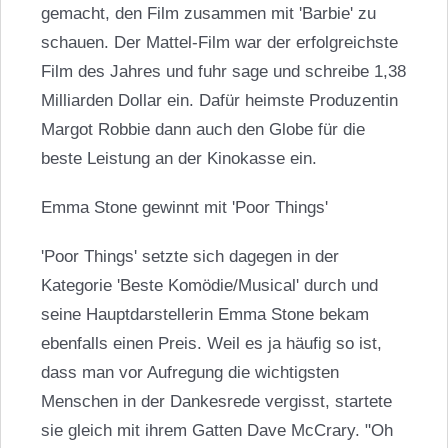
gemacht, den Film zusammen mit 'Barbie' zu
schauen. Der Mattel-Film war der erfolgreichste
Film des Jahres und fuhr sage und schreibe 1,38
Milliarden Dollar ein. Dafür heimste Produzentin
Margot Robbie
dann auch den Globe für die
beste Leistung an der Kinokasse ein.
Emma Stone
gewinnt mit 'Poor Things'
'Poor Things' setzte sich dagegen in der
Kategorie 'Beste Komödie/Musical' durch und
seine Hauptdarstellerin
Emma Stone
bekam
ebenfalls einen Preis. Weil es ja häufig so ist,
dass man vor Aufregung die wichtigsten
Menschen in der Dankesrede vergisst, startete
sie gleich mit ihrem Gatten Dave McCrary. "Oh