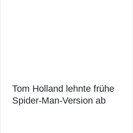
Tom Holland lehnte frühe
Spider-Man-Version ab