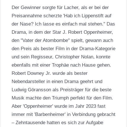
Der Gewinner sorgte für Lacher, als er bei der
Preisannahme scherzte 'Hab ich Lippenstift auf
der Nase? Ich lasse es einfach mal stehen." Das
Drama, in dem der Star J. Robert Oppenheimer,
den "Vater der Atombombe" spielt, gewann auch
den Preis als bester Film in der Drama-Kategorie
und sein Regisseur,
Christopher Nolan
, konnte
ebenfalls mit einer Trophäe nach Hause gehen.
Robert Downey Jr.
wurde als bester
Nebendarsteller in einen Drama geehrt und
Ludwig Göransson als Preisträger für die beste
Musik machte den Triumph perfekt für den Film.
Aber 'Oppenheimer' wurde im Jahr 2023 fast
immer mit 'Barbenheimer' in Verbindung gebracht
– Zehntausende hatten es sich zur Aufgabe