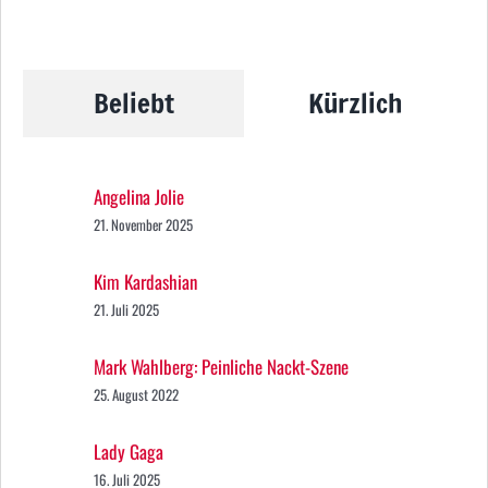
Beliebt
Kürzlich
Angelina Jolie
21. November 2025
Kim Kardashian
21. Juli 2025
Mark Wahlberg: Peinliche Nackt-Szene
25. August 2022
Lady Gaga
16. Juli 2025