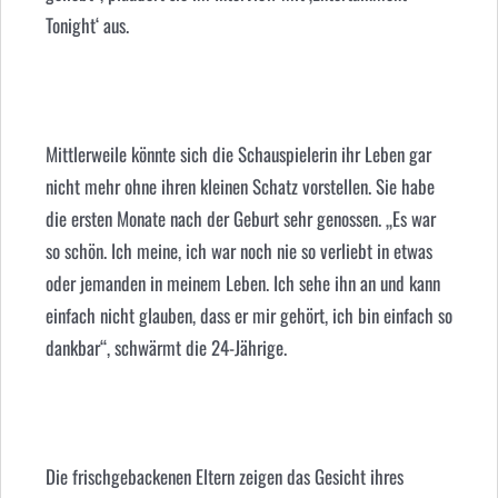
Tonight‘ aus.
Mittlerweile könnte sich die Schauspielerin ihr Leben gar
nicht mehr ohne ihren kleinen Schatz vorstellen. Sie habe
die ersten Monate nach der Geburt sehr genossen. „Es war
so schön. Ich meine, ich war noch nie so verliebt in etwas
oder jemanden in meinem Leben. Ich sehe ihn an und kann
einfach nicht glauben, dass er mir gehört, ich bin einfach so
dankbar“, schwärmt die 24-Jährige.
Die frischgebackenen Eltern zeigen das Gesicht ihres