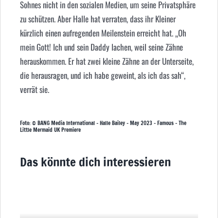
Sohnes nicht in den sozialen Medien, um seine Privatsphäre
zu schützen. Aber Halle hat verraten, dass ihr Kleiner
kürzlich einen aufregenden Meilenstein erreicht hat. „Oh
mein Gott! Ich und sein Daddy lachen, weil seine Zähne
herauskommen. Er hat zwei kleine Zähne an der Unterseite,
die herausragen, und ich habe geweint, als ich das sah“,
verrät sie.
Foto: © BANG Media International – Halle Bailey – May 2023 – Famous – The
Little Mermaid UK Premiere
Das könnte dich interessieren