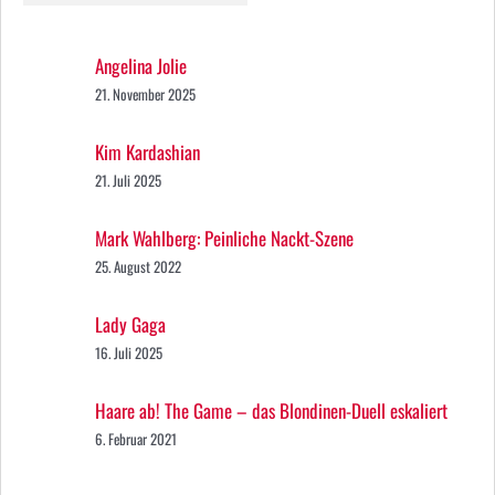
Angelina Jolie
21. November 2025
Kim Kardashian
21. Juli 2025
Mark Wahlberg: Peinliche Nackt-Szene
25. August 2022
Lady Gaga
16. Juli 2025
Haare ab! The Game – das Blondinen-Duell eskaliert
6. Februar 2021