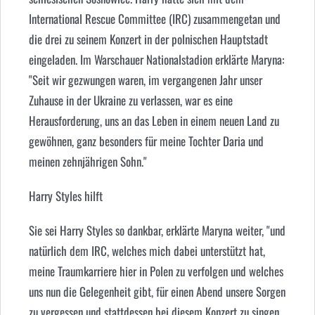
International Rescue Committee (IRC) zusammengetan und
die drei zu seinem Konzert in der polnischen Hauptstadt
eingeladen. Im Warschauer Nationalstadion erklärte Maryna:
"Seit wir gezwungen waren, im vergangenen Jahr unser
Zuhause in der Ukraine zu verlassen, war es eine
Herausforderung, uns an das Leben in einem neuen Land zu
gewöhnen, ganz besonders für meine Tochter Daria und
meinen zehnjährigen Sohn."
Harry Styles hilft
Sie sei Harry Styles so dankbar, erklärte Maryna weiter, "und
natürlich dem IRC, welches mich dabei unterstützt hat,
meine Traumkarriere hier in Polen zu verfolgen und welches
uns nun die Gelegenheit gibt, für einen Abend unsere Sorgen
zu vergessen und stattdessen bei diesem Konzert zu singen