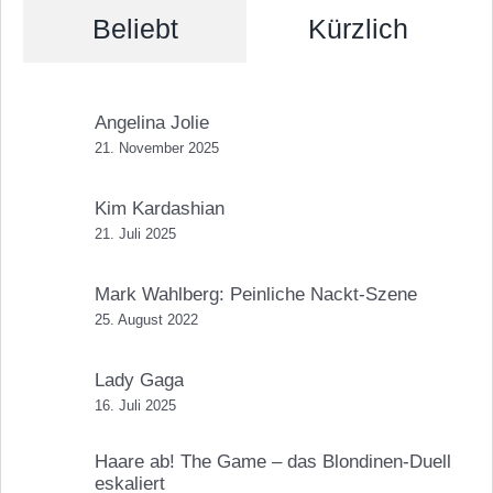
Beliebt
Kürzlich
Angelina Jolie
21. November 2025
Kim Kardashian
21. Juli 2025
Mark Wahlberg: Peinliche Nackt-Szene
25. August 2022
Lady Gaga
16. Juli 2025
Haare ab! The Game – das Blondinen-Duell
eskaliert