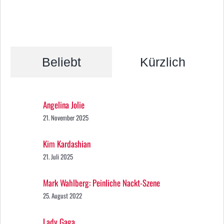
Beliebt
Kürzlich
Angelina Jolie
21. November 2025
Kim Kardashian
21. Juli 2025
Mark Wahlberg: Peinliche Nackt-Szene
25. August 2022
Lady Gaga