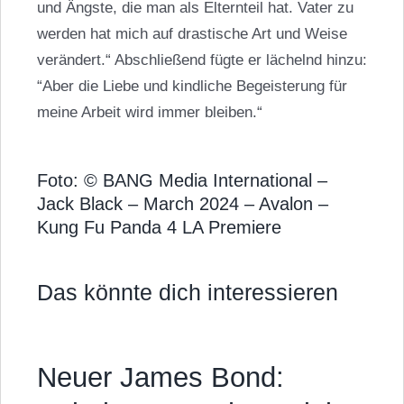
und Ängste, die man als Elternteil hat. Vater zu
werden hat mich auf drastische Art und Weise
verändert.“ Abschließend fügte er lächelnd hinzu:
“Aber die Liebe und kindliche Begeisterung für
meine Arbeit wird immer bleiben.“
Foto: © BANG Media International –
Jack Black – March 2024 – Avalon –
Kung Fu Panda 4 LA Premiere
Das könnte dich interessieren
Neuer James Bond: