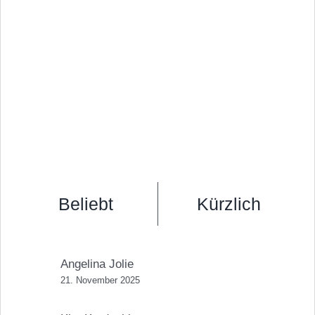
Beliebt
Kürzlich
Angelina Jolie
21. November 2025