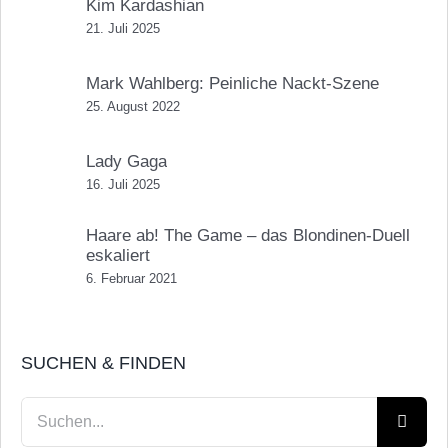
Kim Kardashian
21. Juli 2025
Mark Wahlberg: Peinliche Nackt-Szene
25. August 2022
Lady Gaga
16. Juli 2025
Haare ab! The Game – das Blondinen-Duell
eskaliert
6. Februar 2021
SUCHEN & FINDEN
Suche
nach: