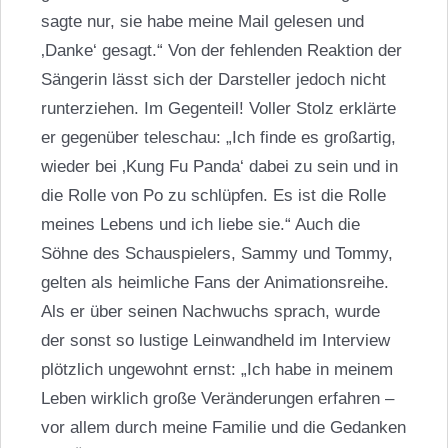
sagte nur, sie habe meine Mail gelesen und
‚Danke‘ gesagt.“ Von der fehlenden Reaktion der
Sängerin lässt sich der Darsteller jedoch nicht
runterziehen. Im Gegenteil! Voller Stolz erklärte
er gegenüber teleschau: „Ich finde es großartig,
wieder bei ‚Kung Fu Panda‘ dabei zu sein und in
die Rolle von Po zu schlüpfen. Es ist die Rolle
meines Lebens und ich liebe sie.“ Auch die
Söhne des Schauspielers, Sammy und Tommy,
gelten als heimliche Fans der Animationsreihe.
Als er über seinen Nachwuchs sprach, wurde
der sonst so lustige Leinwandheld im Interview
plötzlich ungewohnt ernst: „Ich habe in meinem
Leben wirklich große Veränderungen erfahren –
vor allem durch meine Familie und die Gedanken