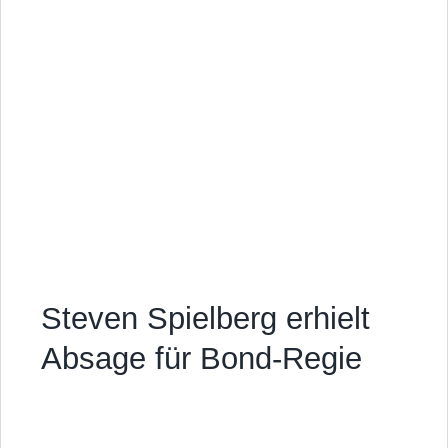
Steven Spielberg erhielt
Absage für Bond-Regie