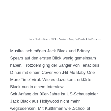
Jack Black – March 2024 – Avalon – Kung Fu Panda 4 LA Premiere
Musikalisch mögen Jack Black und Britney
Spears auf den ersten Blick wenig gemeinsam
haben. Trotzdem ging der Sänger von Tenacious
D nun mit einem Cover von ‚Hit Me Baby One
More Time‘ viral. Wie es dazu kam, erklärte
Black nun in einem Interview.
Seit Anfang der 90er-Jahre ist US-Schauspieler
Jack Black
aus Hollywood nicht mehr
wegzudenken. Mit Kultfilmen wie ‚School of