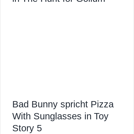
Bad Bunny spricht Pizza
With Sunglasses in Toy
Story 5