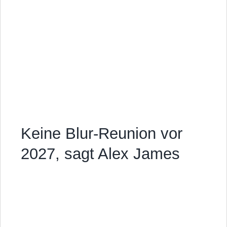
Keine Blur-Reunion vor
2027, sagt Alex James