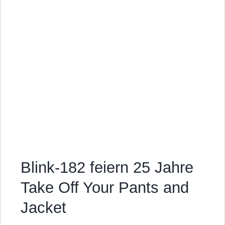
Blink-182 feiern 25 Jahre
Take Off Your Pants and
Jacket