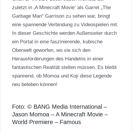
zuletzt in ‚A Minecraft Movie‘ als Garret „The
Garbage Man“ Garrison zu sehen war, bringt
eine spannende Verbindung zu Videospielen mit.
In dieser Geschichte werden Außenseiter durch
ein Portal in eine faszinierende, kubische
Oberwelt geworfen, wo sie sich den
Herausforderungen des Handelns in einer
fantastischen Realität stellen müssen. Es bleibt
spannend, ob Momoa und Koji diese Legende
neu beleben können!
Foto: © BANG Media International –
Jason Momoa – A Minecraft Movie –
World Premiere – Famous