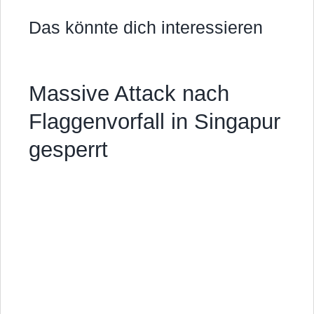
Das könnte dich interessieren
Massive Attack nach
Flaggenvorfall in Singapur
gesperrt