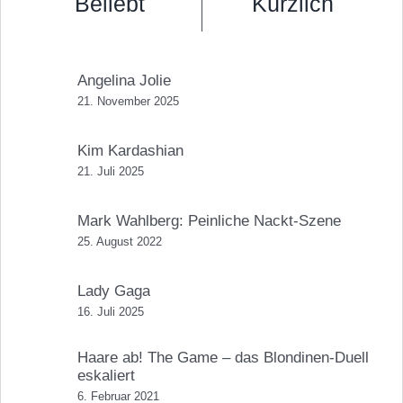
Beliebt
Kürzlich
Angelina Jolie
21. November 2025
Kim Kardashian
21. Juli 2025
Mark Wahlberg: Peinliche Nackt-Szene
25. August 2022
Lady Gaga
16. Juli 2025
Haare ab! The Game – das Blondinen-Duell
eskaliert
6. Februar 2021