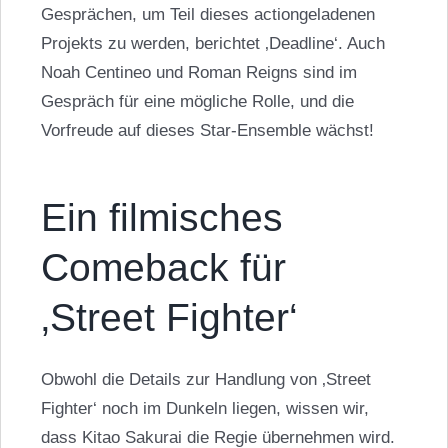
Gesprächen, um Teil dieses actiongeladenen
Projekts zu werden, berichtet ‚Deadline‘. Auch
Noah Centineo und Roman Reigns sind im
Gespräch für eine mögliche Rolle, und die
Vorfreude auf dieses Star-Ensemble wächst!
Ein filmisches
Comeback für
‚Street Fighter‘
Obwohl die Details zur Handlung von ‚Street
Fighter‘ noch im Dunkeln liegen, wissen wir,
dass Kitao Sakurai die Regie übernehmen wird.