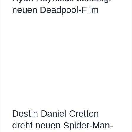
neuen Deadpool-Film
Destin Daniel Cretton
dreht neuen Spider-Man-