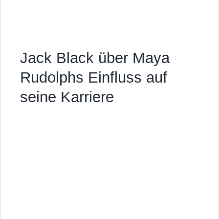
Jack Black über Maya
Rudolphs Einfluss auf
seine Karriere