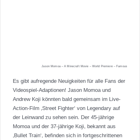
Jason Momoa – A Minecraft Movie – World Premiere – Famous
Es gibt aufregende Neuigkeiten für alle Fans der
Videospiel-Adaptionen! Jason Momoa und
Andrew Koji könnten bald gemeinsam im Live-
Action-Film ‚Street Fighter‘ von Legendary auf
der Leinwand zu sehen sein. Der 45-jährige
Momoa und der 37-jährige Koji, bekannt aus
‚Bullet Train‘, befinden sich in fortgeschrittenen