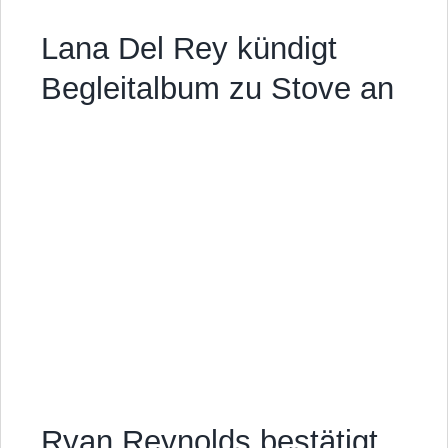
Lana Del Rey kündigt
Begleitalbum zu Stove an
Ryan Reynolds bestätigt