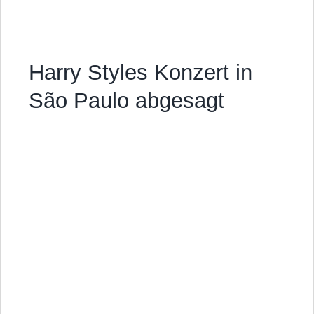
Harry Styles Konzert in
São Paulo abgesagt