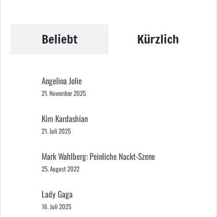
Beliebt
Kürzlich
Angelina Jolie
21. November 2025
Kim Kardashian
21. Juli 2025
Mark Wahlberg: Peinliche Nackt-Szene
25. August 2022
Lady Gaga
16. Juli 2025