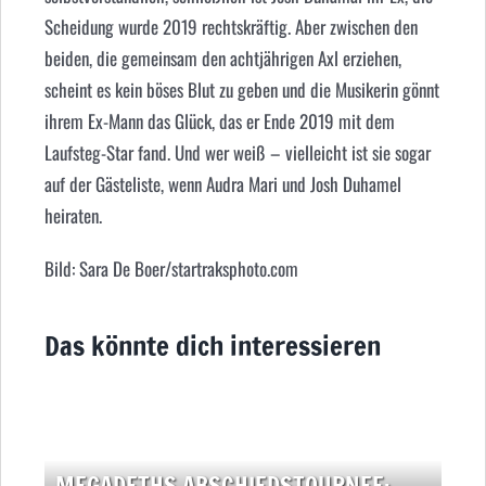
Scheidung wurde 2019 rechtskräftig. Aber zwischen den
beiden, die gemeinsam den achtjährigen Axl erziehen,
scheint es kein böses Blut zu geben und die Musikerin gönnt
ihrem Ex-Mann das Glück, das er Ende 2019 mit dem
Laufsteg-Star fand. Und wer weiß – vielleicht ist sie sogar
auf der Gästeliste, wenn Audra Mari und
Josh Duhamel
heiraten.
Bild: Sara De Boer/startraksphoto.com
Das könnte dich interessieren
MEGADETHS ABSCHIEDSTOURNEE: