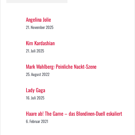
Angelina Jolie
21. November 2025
Kim Kardashian
21. Juli 2025
Mark Wahlberg: Peinliche Nackt-Szene
25. August 2022
Lady Gaga
16. Juli 2025
Haare ab! The Game – das Blondinen-Duell eskaliert
6. Februar 2021