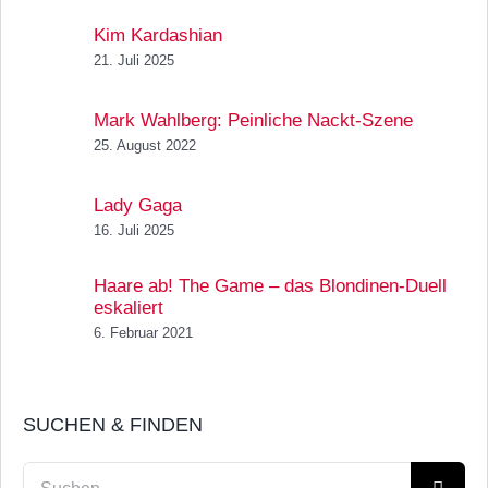
Kim Kardashian
21. Juli 2025
Mark Wahlberg: Peinliche Nackt-Szene
25. August 2022
Lady Gaga
16. Juli 2025
Haare ab! The Game – das Blondinen-Duell
eskaliert
6. Februar 2021
SUCHEN & FINDEN
Suche