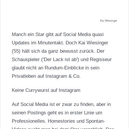
Kai Wiesinger
Manch ein Star gibt auf Social Media quasi
Updates im Minutentakt. Doch Kai Wiesinger
(55) hält sich da ganz bewusst zurück. Der
Schauspieler ('Der Lack ist ab') und Regisseur
glaubt nicht an Rundum-Einblicke in sein
Privatleben auf Instagram & Co.
Keine Currywurst auf Instagram
Auf Social Media ist er zwar zu finden, aber in
seinen Postings geht es in erster Linie um
Professionelles. Homestories und Spontan-