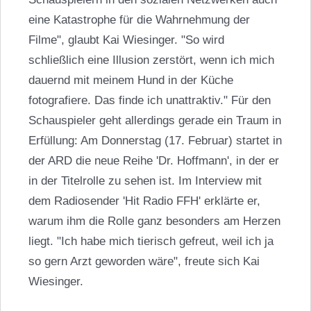
eine Katastrophe für die Wahrnehmung der
Filme", glaubt Kai Wiesinger. "So wird
schließlich eine Illusion zerstört, wenn ich mich
dauernd mit meinem Hund in der Küche
fotografiere. Das finde ich unattraktiv." Für den
Schauspieler geht allerdings gerade ein Traum in
Erfüllung: Am Donnerstag (17. Februar) startet in
der ARD die neue Reihe 'Dr. Hoffmann', in der er
in der Titelrolle zu sehen ist. Im Interview mit
dem Radiosender 'Hit Radio FFH' erklärte er,
warum ihm die Rolle ganz besonders am Herzen
liegt. "Ich habe mich tierisch gefreut, weil ich ja
so gern Arzt geworden wäre", freute sich Kai
Wiesinger.