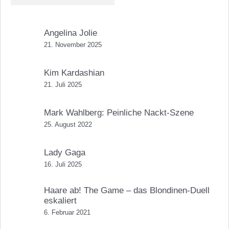
Angelina Jolie
21. November 2025
Kim Kardashian
21. Juli 2025
Mark Wahlberg: Peinliche Nackt-Szene
25. August 2022
Lady Gaga
16. Juli 2025
Haare ab! The Game – das Blondinen-Duell
eskaliert
6. Februar 2021