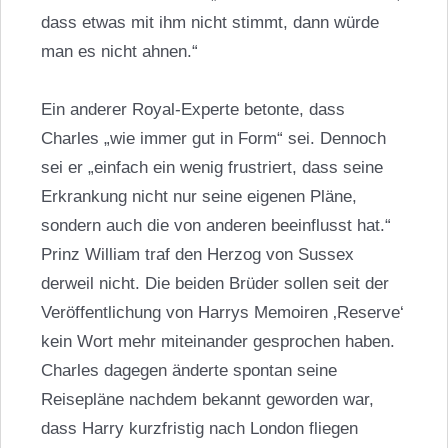
dass etwas mit ihm nicht stimmt, dann würde
man es nicht ahnen.“
Ein anderer Royal-Experte betonte, dass
Charles „wie immer gut in Form“ sei. Dennoch
sei er „einfach ein wenig frustriert, dass seine
Erkrankung nicht nur seine eigenen Pläne,
sondern auch die von anderen beeinflusst hat.“
Prinz William
traf den Herzog von Sussex
derweil nicht. Die beiden Brüder sollen seit der
Veröffentlichung von Harrys Memoiren ‚Reserve‘
kein Wort mehr miteinander gesprochen haben.
Charles dagegen änderte spontan seine
Reisepläne nachdem bekannt geworden war,
dass Harry kurzfristig nach London fliegen