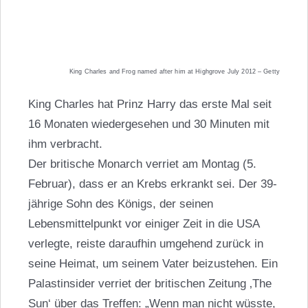
King Charles and Frog named after him at Highgrove July 2012 – Getty
King Charles hat Prinz Harry das erste Mal seit
16 Monaten wiedergesehen und 30 Minuten mit
ihm verbracht.
Der britische Monarch verriet am Montag (5.
Februar), dass er an Krebs erkrankt sei. Der 39-
jährige Sohn des Königs, der seinen
Lebensmittelpunkt vor einiger Zeit in die USA
verlegte, reiste daraufhin umgehend zurück in
seine Heimat, um seinem Vater beizustehen. Ein
Palastinsider verriet der britischen Zeitung ‚The
Sun‘ über das Treffen: „Wenn man nicht wüsste,