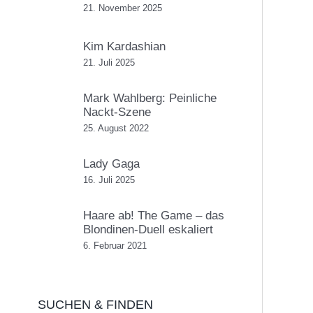
21. November 2025
Kim Kardashian
21. Juli 2025
Mark Wahlberg: Peinliche
Nackt-Szene
25. August 2022
Lady Gaga
16. Juli 2025
Haare ab! The Game – das
Blondinen-Duell eskaliert
6. Februar 2021
SUCHEN & FINDEN