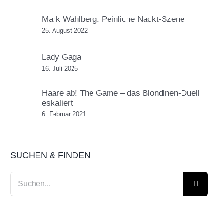
Mark Wahlberg: Peinliche Nackt-Szene
25. August 2022
Lady Gaga
16. Juli 2025
Haare ab! The Game – das Blondinen-Duell
eskaliert
6. Februar 2021
SUCHEN & FINDEN
Suche
nach: