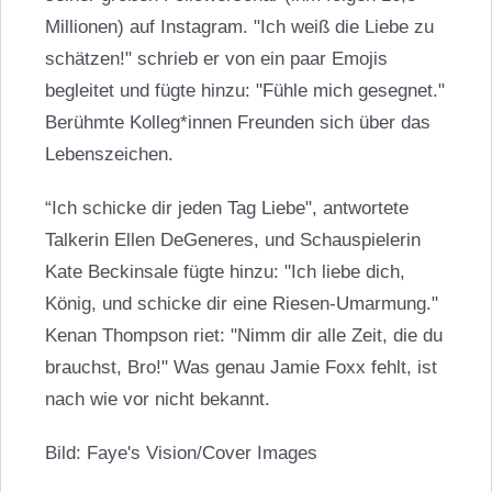
Millionen) auf Instagram. "Ich weiß die Liebe zu
schätzen!" schrieb er von ein paar Emojis
begleitet und fügte hinzu: "Fühle mich gesegnet."
Berühmte Kolleg*innen Freunden sich über das
Lebenszeichen.
“Ich schicke dir jeden Tag Liebe", antwortete
Talkerin Ellen DeGeneres, und Schauspielerin
Kate Beckinsale
fügte hinzu: "Ich liebe dich,
König, und schicke dir eine Riesen-Umarmung."
Kenan Thompson riet: "Nimm dir alle Zeit, die du
brauchst, Bro!" Was genau Jamie Foxx fehlt, ist
nach wie vor nicht bekannt.
Bild: Faye's Vision/Cover Images