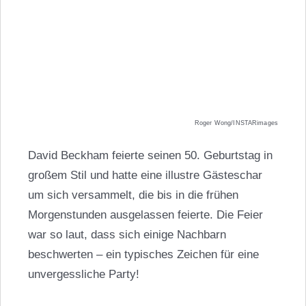
Roger Wong/INSTARimages
David Beckham feierte seinen 50. Geburtstag in
großem Stil und hatte eine illustre Gästeschar
um sich versammelt, die bis in die frühen
Morgenstunden ausgelassen feierte. Die Feier
war so laut, dass sich einige Nachbarn
beschwerten – ein typisches Zeichen für eine
unvergessliche Party!