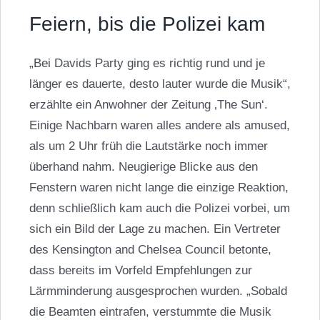
Feiern, bis die Polizei kam
„Bei Davids Party ging es richtig rund und je
länger es dauerte, desto lauter wurde die Musik“,
erzählte ein Anwohner der Zeitung ‚The Sun‘.
Einige Nachbarn waren alles andere als amused,
als um 2 Uhr früh die Lautstärke noch immer
überhand nahm. Neugierige Blicke aus den
Fenstern waren nicht lange die einzige Reaktion,
denn schließlich kam auch die Polizei vorbei, um
sich ein Bild der Lage zu machen. Ein Vertreter
des Kensington and Chelsea Council betonte,
dass bereits im Vorfeld Empfehlungen zur
Lärmminderung ausgesprochen wurden. „Sobald
die Beamten eintrafen, verstummte die Musik