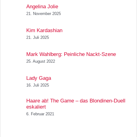
Angelina Jolie
21. November 2025
Kim Kardashian
21. Juli 2025
Mark Wahlberg: Peinliche Nackt-Szene
25. August 2022
Lady Gaga
16. Juli 2025
Haare ab! The Game – das Blondinen-Duell
eskaliert
6. Februar 2021