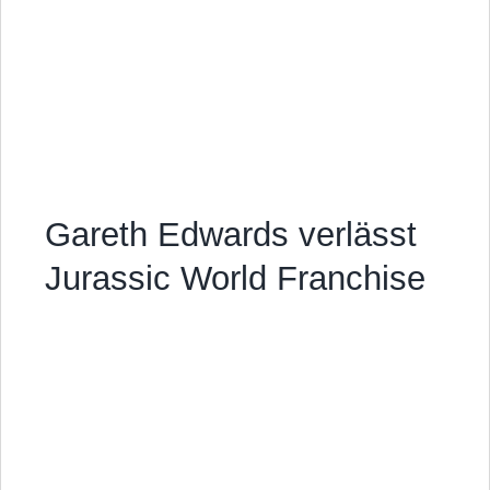
Gareth Edwards verlässt
Jurassic World Franchise