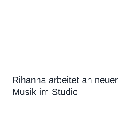
Rihanna arbeitet an neuer
Musik im Studio