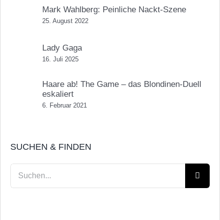
Mark Wahlberg: Peinliche Nackt-Szene
25. August 2022
Lady Gaga
16. Juli 2025
Haare ab! The Game – das Blondinen-Duell
eskaliert
6. Februar 2021
SUCHEN & FINDEN
Suche
nach: