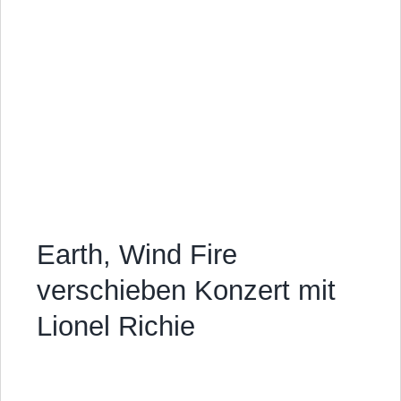
Earth, Wind Fire
verschieben Konzert mit
Lionel Richie