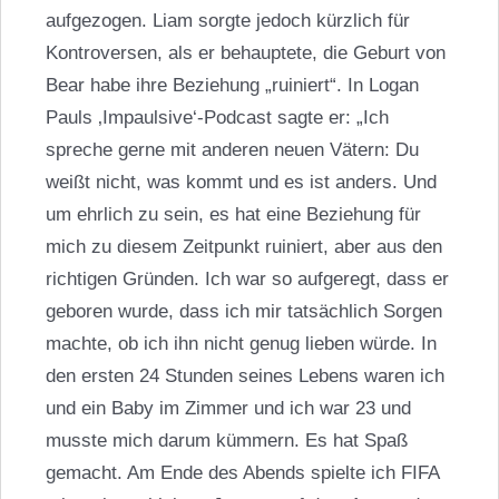
aufgezogen. Liam sorgte jedoch kürzlich für
Kontroversen, als er behauptete, die Geburt von
Bear habe ihre Beziehung „ruiniert“. In Logan
Pauls ‚Impaulsive‘-Podcast sagte er: „Ich
spreche gerne mit anderen neuen Vätern: Du
weißt nicht, was kommt und es ist anders. Und
um ehrlich zu sein, es hat eine Beziehung für
mich zu diesem Zeitpunkt ruiniert, aber aus den
richtigen Gründen. Ich war so aufgeregt, dass er
geboren wurde, dass ich mir tatsächlich Sorgen
machte, ob ich ihn nicht genug lieben würde. In
den ersten 24 Stunden seines Lebens waren ich
und ein Baby im Zimmer und ich war 23 und
musste mich darum kümmern. Es hat Spaß
gemacht. Am Ende des Abends spielte ich FIFA