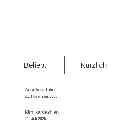
Beliebt
Kürzlich
Angelina Jolie
21. November 2025
Kim Kardashian
21. Juli 2025