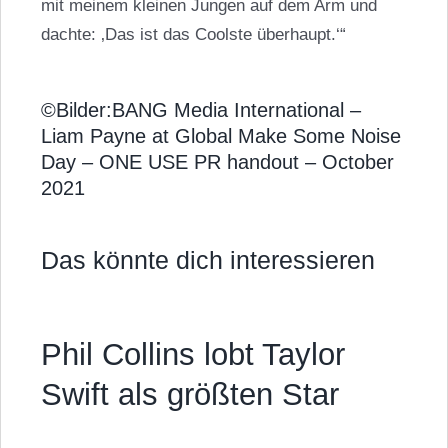
mit meinem kleinen Jungen auf dem Arm und
dachte: ‚Das ist das Coolste überhaupt.‘“
©Bilder:BANG Media International –
Liam Payne at Global Make Some Noise
Day – ONE USE PR handout – October
2021
Das könnte dich interessieren
Phil Collins lobt Taylor
Swift als größten Star