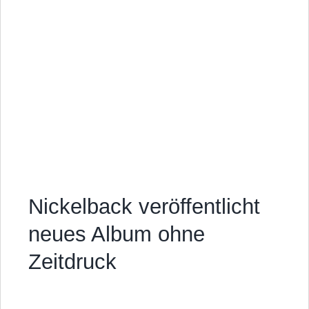
Nickelback veröffentlicht
neues Album ohne
Zeitdruck