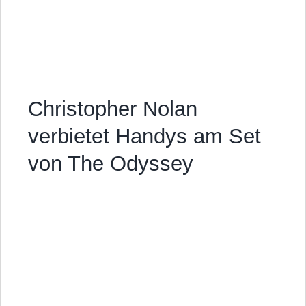
Christopher Nolan
verbietet Handys am Set
von The Odyssey