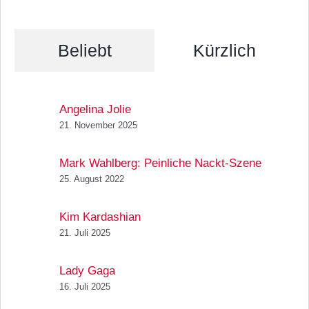
Beliebt
Kürzlich
Angelina Jolie
21. November 2025
Mark Wahlberg: Peinliche Nackt-Szene
25. August 2022
Kim Kardashian
21. Juli 2025
Lady Gaga
16. Juli 2025