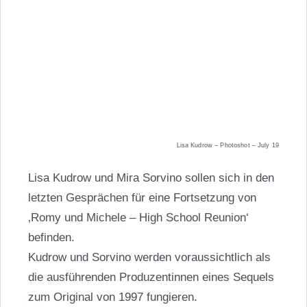
Lisa Kudrow – Photoshot – July 19
Lisa Kudrow und Mira Sorvino sollen sich in den
letzten Gesprächen für eine Fortsetzung von
‚Romy und Michele – High School Reunion‘
befinden.
Kudrow und Sorvino werden voraussichtlich als
die ausführenden Produzentinnen eines Sequels
zum Original von 1997 fungieren.