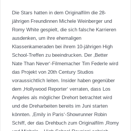
Die Stars hatten in dem Originalfilm die 28-
jährigen Freundinnen Michele Weinberger und
Romy White gespielt, die sich falsche Karrieren
ausdenken, um ihre ehemaligen
Klassenkameraden bei ihrem 10-jährigen High
School-Treffen zu beeindrucken. Der ‚Better
Nate Than Never‘-Filmemacher Tim Federle wird
das Projekt von 20th Century Studios
voraussichtlich leiten. Insider haben gegenüber
dem ‚Hollywood Reporter‘ verraten, dass Los
Angeles als möglicher Drehort betrachtet wird
und die Dreharbeiten bereits im Juni starten
könnten. ‚Emily in Paris‘-Showrunner Robin
Schiff, der das Drehbuch zum Originalfilm ‚Romy